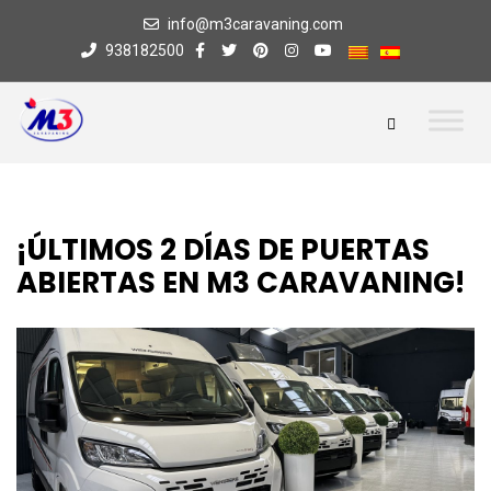
info@m3caravaning.com
938182500
¡ÚLTIMOS 2 DÍAS DE PUERTAS
ABIERTAS EN M3 CARAVANING!