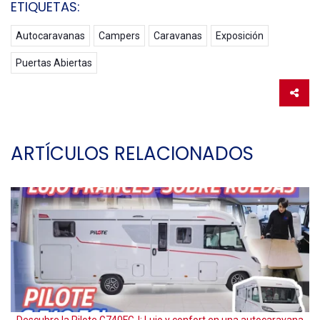
ETIQUETAS:
Autocaravanas
Campers
Caravanas
Exposición
Puertas Abiertas
ARTÍCULOS RELACIONADOS