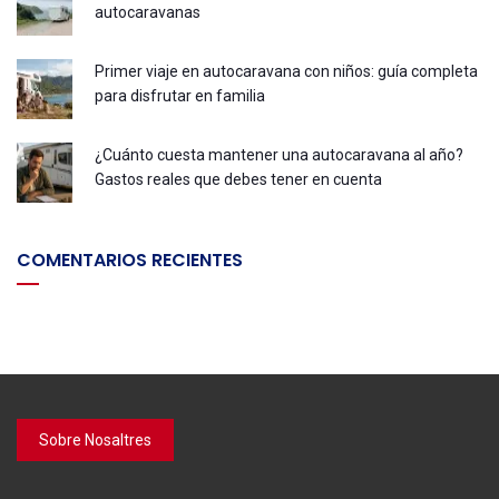
autocaravanas
Primer viaje en autocaravana con niños: guía completa
para disfrutar en familia
¿Cuánto cuesta mantener una autocaravana al año?
Gastos reales que debes tener en cuenta
COMENTARIOS RECIENTES
Sobre Nosaltres