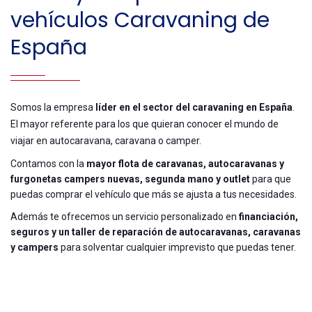
vehículos Caravaning de
España
Somos la empresa
líder en el sector del caravaning en España
.
El mayor referente para los que quieran conocer el mundo de
viajar en autocaravana, caravana o camper.
Contamos con la
mayor flota de caravanas, autocaravanas y
furgonetas campers nuevas, segunda mano y outlet
para que
puedas comprar el vehículo que más se ajusta a tus necesidades.
Además te ofrecemos un servicio personalizado en
financiación,
seguros y un taller de reparación de autocaravanas, caravanas
y campers
para solventar cualquier imprevisto que puedas tener.