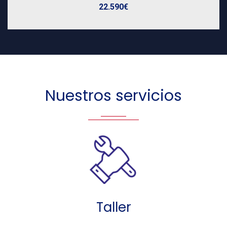
22.590€
Nuestros servicios
Taller