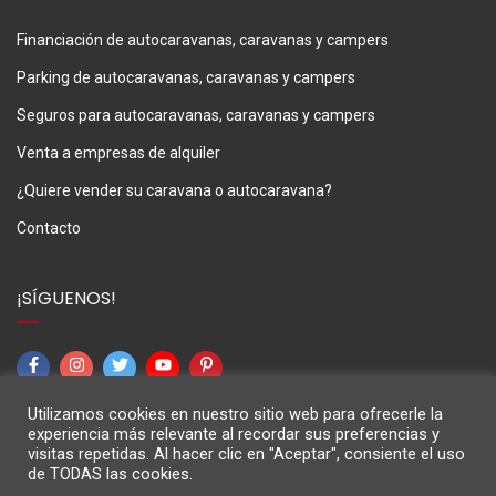
Financiación de autocaravanas, caravanas y campers
Parking de autocaravanas, caravanas y campers
Seguros para autocaravanas, caravanas y campers
Venta a empresas de alquiler
¿Quiere vender su caravana o autocaravana?
Contacto
¡SÍGUENOS!
Utilizamos cookies en nuestro sitio web para ofrecerle la
experiencia más relevante al recordar sus preferencias y
visitas repetidas. Al hacer clic en "Aceptar", consiente el uso
de TODAS las cookies.