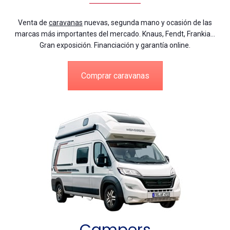
Venta de
caravanas
nuevas, segunda mano y ocasión de las
marcas más importantes del mercado. Knaus, Fendt, Frankia…
Gran exposición. Financiación y garantía online.
Comprar caravanas