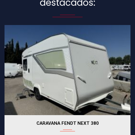
destacados:
CARAVANA FENDT NEXT 380