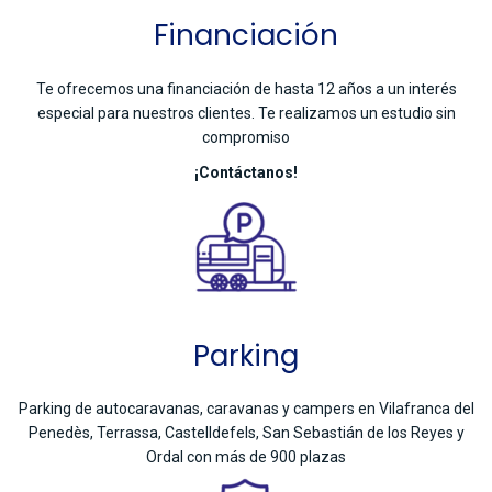
Financiación
Te ofrecemos una financiación de hasta 12 años a un interés
especial para nuestros clientes. Te realizamos un estudio sin
compromiso
¡Contáctanos!
Parking
Parking de autocaravanas, caravanas y campers en Vilafranca del
Penedès, Terrassa, Castelldefels, San Sebastián de los Reyes y
Ordal con más de 900 plazas