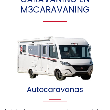
M3CARAVANING
Autocaravanas