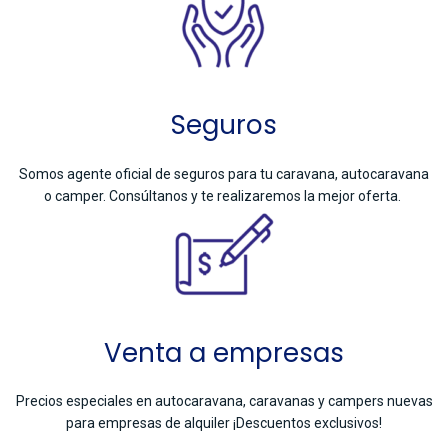
Seguros
Somos agente oficial de seguros para tu caravana, autocaravana
o camper. Consúltanos y te realizaremos la mejor oferta.
Venta a empresas
Precios especiales en autocaravana, caravanas y campers nuevas
para empresas de alquiler ¡Descuentos exclusivos!