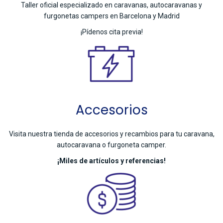
Taller oficial especializado en caravanas, autocaravanas y
furgonetas campers en Barcelona y Madrid
¡Pídenos cita previa!
Accesorios
Visita nuestra tienda de accesorios y recambios para tu caravana,
autocaravana o furgoneta camper.
¡Miles de artículos y referencias!