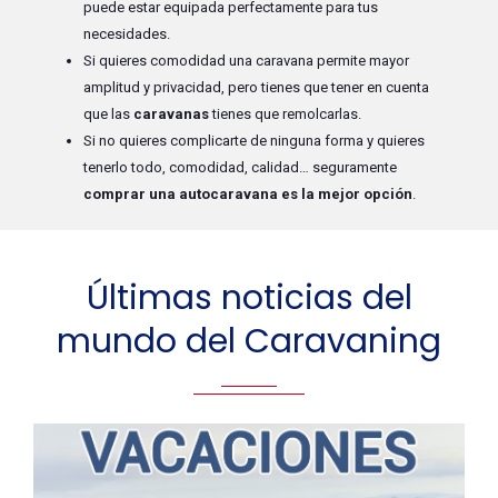
puede estar equipada perfectamente para tus
necesidades.
Si quieres comodidad una caravana permite mayor
amplitud y privacidad, pero tienes que tener en cuenta
que las
caravanas
tienes que remolcarlas.
Si no quieres complicarte de ninguna forma y quieres
tenerlo todo, comodidad, calidad… seguramente
comprar una autocaravana es la mejor opción
.
Últimas noticias del
mundo del Caravaning