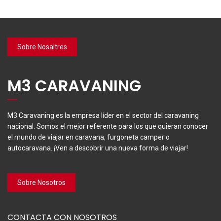
Sobre Nosaltres
M3 CARAVANING
M3 Caravaning es la empresa líder en el sector del caravaning
nacional. Somos el mejor referente para los que quieran conocer
el mundo de viajar en caravana, furgoneta camper o
autocaravana. ¡Ven a descobrir una nueva forma de viajar!
Sobre Nosotros
CONTACTA CON NOSOTROS