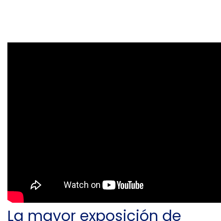
La mayor exposición de