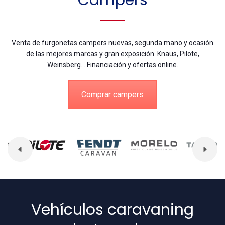
Campers
Venta de
furgonetas campers
nuevas, segunda mano y ocasión
de las mejores marcas y gran exposición. Knaus, Pilote,
Weinsberg… Financiación y ofertas online.
Comprar campers
Vehículos caravaning