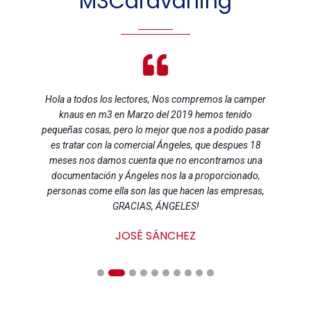
M3Caravaning
Hola a todos los lectores, Nos compremos la camper
knaus en m3 en Marzo del 2019 hemos tenido
pequeñas cosas, pero lo mejor que nos a podido pasar
es tratar con la comercial Ángeles, que despues 18
meses nos damos cuenta que no encontramos una
documentación y Ángeles nos la a proporcionado,
personas come ella son las que hacen las empresas,
GRACIAS, ÁNGELES!
JOSÉ SÁNCHEZ