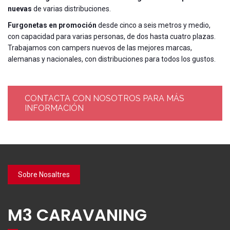
nuevas
de varias distribuciones.
Furgonetas en promoción
desde cinco a seis metros y medio,
con capacidad para varias personas, de dos hasta cuatro plazas.
Trabajamos con campers nuevos de las mejores marcas,
alemanas y nacionales, con distribuciones para todos los gustos.
CONTACTA CON NOSOTROS PARA MÁS
INFORMACIÓN
Sobre Nosaltres
M3 CARAVANING