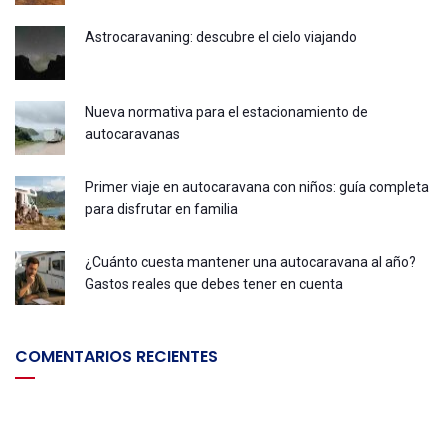
Astrocaravaning: descubre el cielo viajando
Nueva normativa para el estacionamiento de
autocaravanas
Primer viaje en autocaravana con niños: guía completa
para disfrutar en familia
¿Cuánto cuesta mantener una autocaravana al año?
Gastos reales que debes tener en cuenta
COMENTARIOS RECIENTES