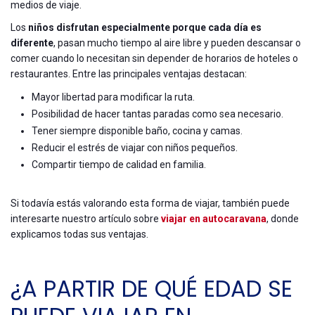
medios de viaje.
Los
niños disfrutan especialmente porque cada día es
diferente
, pasan mucho tiempo al aire libre y pueden descansar o
comer cuando lo necesitan sin depender de horarios de hoteles o
restaurantes. Entre las principales ventajas destacan:
Mayor libertad para modificar la ruta.
Posibilidad de hacer tantas paradas como sea necesario.
Tener siempre disponible baño, cocina y camas.
Reducir el estrés de viajar con niños pequeños.
Compartir tiempo de calidad en familia.
Si todavía estás valorando esta forma de viajar, también puede
interesarte nuestro artículo sobre
viajar en autocaravana
, donde
explicamos todas sus ventajas.
¿A PARTIR DE QUÉ EDAD SE