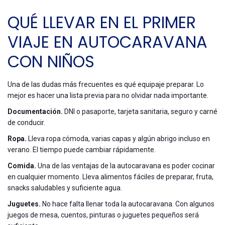
QUÉ LLEVAR EN EL PRIMER
VIAJE EN AUTOCARAVANA
CON NIÑOS
Una de las dudas más frecuentes es qué equipaje preparar. Lo
mejor es hacer una lista previa para no olvidar nada importante.
Documentación.
DNI o pasaporte, tarjeta sanitaria, seguro y carné
de conducir.
Ropa.
Lleva ropa cómoda, varias capas y algún abrigo incluso en
verano. El tiempo puede cambiar rápidamente.
Comida.
Una de las ventajas de la autocaravana es poder cocinar
en cualquier momento. Lleva alimentos fáciles de preparar, fruta,
snacks saludables y suficiente agua.
Juguetes.
No hace falta llenar toda la autocaravana. Con algunos
juegos de mesa, cuentos, pinturas o juguetes pequeños será