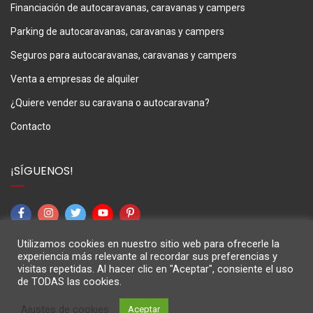
Financiación de autocaravanas, caravanas y campers
Parking de autocaravanas, caravanas y campers
Seguros para autocaravanas, caravanas y campers
Venta a empresas de alquiler
¿Quiere vender su caravana o autocaravana?
Contacto
¡SÍGUENOS!
Utilizamos cookies en nuestro sitio web para ofrecerle la
experiencia más relevante al recordar sus preferencias y
visitas repetidas. Al hacer clic en "Aceptar", consiente el uso
de TODAS las cookies.
M3Caravaning © 2024
Ajustes de cookies
Aceptar