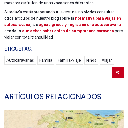
mayores disfruten de unas vacaciones diferentes.
Si todavía estás preparando tu aventura, no olvides consultar
otros artículos de nuestro blog sobre
la
normativa para viajar en
autocaravana
, las
aguas grises y negras en una autocaravana
o
todo lo
que debes saber antes de comprar una caravana
para
viajar con total tranquilidad.
ETIQUETAS:
Autocaravanas
Familia
Familia-Viaje
Niños
Viajar
ARTÍCULOS RELACIONADOS