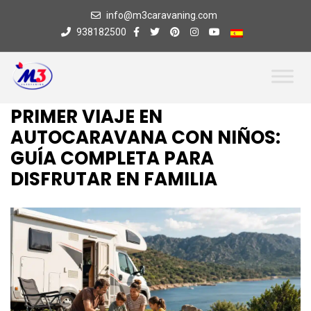
info@m3caravaning.com
938182500
PRIMER VIAJE EN
AUTOCARAVANA CON NIÑOS:
GUÍA COMPLETA PARA
DISFRUTAR EN FAMILIA