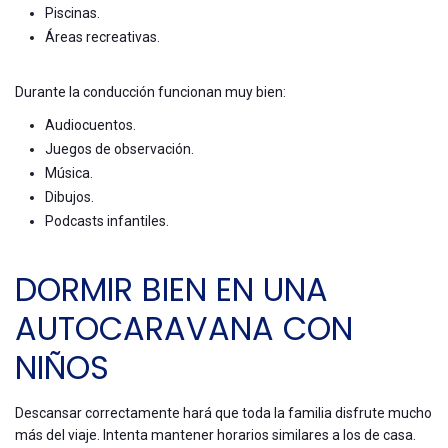
Piscinas.
Áreas recreativas.
Durante la conducción funcionan muy bien:
Audiocuentos.
Juegos de observación.
Música.
Dibujos.
Podcasts infantiles.
DORMIR BIEN EN UNA
AUTOCARAVANA CON
NIÑOS
Descansar correctamente hará que toda la familia disfrute mucho
más del viaje. Intenta mantener horarios similares a los de casa.