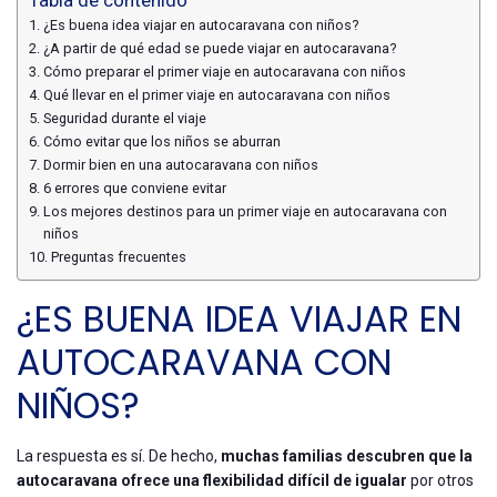
¿Es buena idea viajar en autocaravana con niños?
¿A partir de qué edad se puede viajar en autocaravana?
Cómo preparar el primer viaje en autocaravana con niños
Qué llevar en el primer viaje en autocaravana con niños
Seguridad durante el viaje
Cómo evitar que los niños se aburran
Dormir bien en una autocaravana con niños
6 errores que conviene evitar
Los mejores destinos para un primer viaje en autocaravana con
niños
Preguntas frecuentes
¿ES BUENA IDEA VIAJAR EN
AUTOCARAVANA CON
NIÑOS?
La respuesta es sí. De hecho,
muchas familias descubren que la
autocaravana ofrece una flexibilidad difícil de igualar
por otros