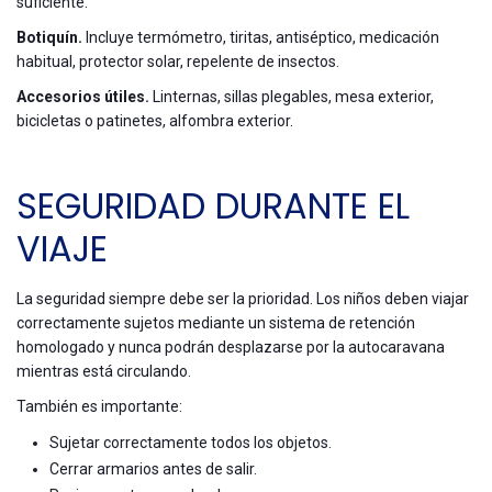
suficiente.
Botiquín.
Incluye termómetro, tiritas, antiséptico, medicación
habitual, protector solar, repelente de insectos.
Accesorios útiles.
Linternas, sillas plegables, mesa exterior,
bicicletas o patinetes, alfombra exterior.
SEGURIDAD DURANTE EL
VIAJE
La seguridad siempre debe ser la prioridad. Los niños deben viajar
correctamente sujetos mediante un sistema de retención
homologado y nunca podrán desplazarse por la autocaravana
mientras está circulando.
También es importante:
Sujetar correctamente todos los objetos.
Cerrar armarios antes de salir.