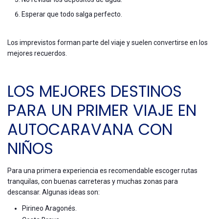
Esperar que todo salga perfecto.
Los imprevistos forman parte del viaje y suelen convertirse en los
mejores recuerdos.
LOS MEJORES DESTINOS
PARA UN PRIMER VIAJE EN
AUTOCARAVANA CON
NIÑOS
Para una primera experiencia es recomendable escoger rutas
tranquilas, con buenas carreteras y muchas zonas para
descansar. Algunas ideas son:
Pirineo Aragonés.