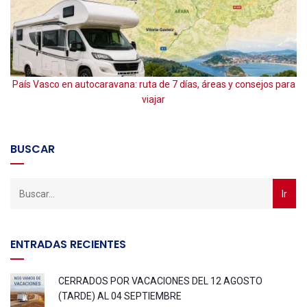
a
País Vasco en autocaravana: ruta de 7 días, áreas y consejos para
viajar
BUSCAR
ENTRADAS RECIENTES
CERRADOS POR VACACIONES DEL 12 AGOSTO
(TARDE) AL 04 SEPTIEMBRE