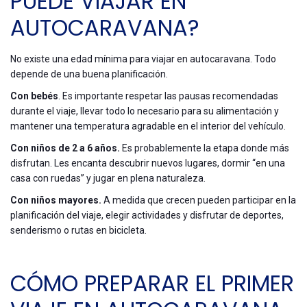
PUEDE VIAJAR EN
AUTOCARAVANA?
No existe una edad mínima para viajar en autocaravana. Todo
depende de una buena planificación.
Con bebés
. Es importante respetar las pausas recomendadas
durante el viaje, llevar todo lo necesario para su alimentación y
mantener una temperatura agradable en el interior del vehículo.
Con niños de 2 a 6 años.
Es probablemente la etapa donde más
disfrutan. Les encanta descubrir nuevos lugares, dormir “en una
casa con ruedas” y jugar en plena naturaleza.
Con niños mayores.
A medida que crecen pueden participar en la
planificación del viaje, elegir actividades y disfrutar de deportes,
senderismo o rutas en bicicleta.
CÓMO PREPARAR EL PRIMER