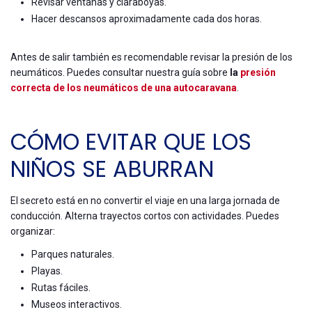
Revisar ventanas y claraboyas.
Hacer descansos aproximadamente cada dos horas.
Antes de salir también es recomendable revisar la presión de los
neumáticos. Puedes consultar nuestra guía sobre
la
presión
correcta de los neumáticos de una autocaravana
.
CÓMO EVITAR QUE LOS
NIÑOS SE ABURRAN
El secreto está en no convertir el viaje en una larga jornada de
conducción. Alterna trayectos cortos con actividades. Puedes
organizar:
Parques naturales.
Playas.
Rutas fáciles.
Museos interactivos.