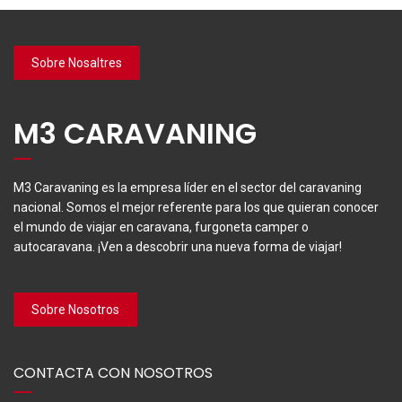
Sobre Nosaltres
M3 CARAVANING
M3 Caravaning es la empresa líder en el sector del caravaning
nacional. Somos el mejor referente para los que quieran conocer
el mundo de viajar en caravana, furgoneta camper o
autocaravana. ¡Ven a descobrir una nueva forma de viajar!
Sobre Nosotros
CONTACTA CON NOSOTROS