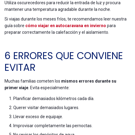
Utiliza oscurecedores para reducir la entrada de luz y procura
mantener una temperatura agradable durante la noche.
Si viajas durante los meses fríos, te recomendamos leer nuestra
guía sobre
cómo viajar en autocaravana en invierno
para
preparar correctamente la calefacción y el aislamiento.
6 ERRORES QUE CONVIENE
EVITAR
Muchas familias cometen los
mismos errores durante su
primer viaje
. Evita especialmente:
Planificar demasiados kilómetros cada día.
Querer visitar demasiados lugares.
Llevar exceso de equipaje.
Improvisar completamente las pernoctas.
No revisar los depósitos de agua.