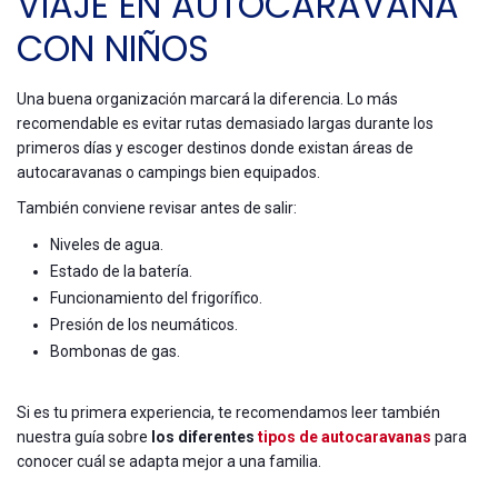
VIAJE EN AUTOCARAVANA
CON NIÑOS
Una buena organización marcará la diferencia. Lo más
recomendable es evitar rutas demasiado largas durante los
primeros días y escoger destinos donde existan áreas de
autocaravanas o campings bien equipados.
También conviene revisar antes de salir:
Niveles de agua.
Estado de la batería.
Funcionamiento del frigorífico.
Presión de los neumáticos.
Bombonas de gas.
Si es tu primera experiencia, te recomendamos leer también
nuestra guía sobre
los diferentes
tipos de autocaravanas
para
conocer cuál se adapta mejor a una familia.