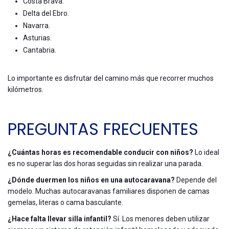
Costa Brava.
Delta del Ebro.
Navarra.
Asturias.
Cantabria.
Lo importante es disfrutar del camino más que recorrer muchos
kilómetros.
PREGUNTAS FRECUENTES
¿Cuántas horas es recomendable conducir con niños?
Lo ideal
es no superar las dos horas seguidas sin realizar una parada.
¿Dónde duermen los niños en una autocaravana?
Depende del
modelo. Muchas autocaravanas familiares disponen de camas
gemelas, literas o cama basculante.
¿Hace falta llevar silla infantil?
Sí. Los menores deben utilizar