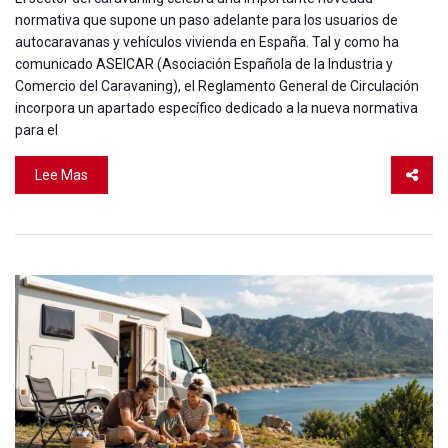
normativa que supone un paso adelante para los usuarios de
autocaravanas y vehículos vivienda en España. Tal y como ha
comunicado ASEICAR (Asociación Española de la Industria y
Comercio del Caravaning), el Reglamento General de Circulación
incorpora un apartado específico dedicado a la nueva normativa
para el
Lee Mas