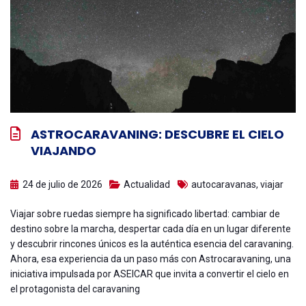
ASTROCARAVANING: DESCUBRE EL CIELO
VIAJANDO
24 de julio de 2026
Actualidad
autocaravanas
,
viajar
Viajar sobre ruedas siempre ha significado libertad: cambiar de
destino sobre la marcha, despertar cada día en un lugar diferente
y descubrir rincones únicos es la auténtica esencia del caravaning.
Ahora, esa experiencia da un paso más con Astrocaravaning, una
iniciativa impulsada por ASEICAR que invita a convertir el cielo en
el protagonista del caravaning