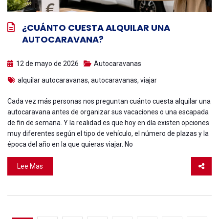
¿CUÁNTO CUESTA ALQUILAR UNA
AUTOCARAVANA?
12 de mayo de 2026
Autocaravanas
alquilar autocaravanas
,
autocaravanas
,
viajar
Cada vez más personas nos preguntan cuánto cuesta alquilar una
autocaravana antes de organizar sus vacaciones o una escapada
de fin de semana. Y la realidad es que hoy en día existen opciones
muy diferentes según el tipo de vehículo, el número de plazas y la
época del año en la que quieras viajar. No
Lee Mas