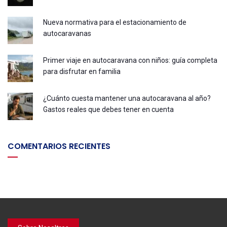
Nueva normativa para el estacionamiento de
autocaravanas
Primer viaje en autocaravana con niños: guía completa
para disfrutar en familia
¿Cuánto cuesta mantener una autocaravana al año?
Gastos reales que debes tener en cuenta
COMENTARIOS RECIENTES