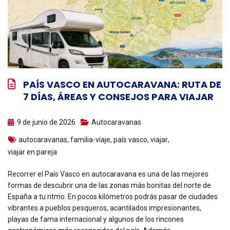
PAÍS VASCO EN AUTOCARAVANA: RUTA DE
7 DÍAS, ÁREAS Y CONSEJOS PARA VIAJAR
9 de junio de 2026
Autocaravanas
autocaravanas
,
familia-viaje
,
país vasco
,
viajar
,
viajar en pareja
Recorrer el País Vasco en autocaravana es una de las mejores
formas de descubrir una de las zonas más bonitas del norte de
España a tu ritmo. En pocos kilómetros podrás pasar de ciudades
vibrantes a pueblos pesqueros, acantilados impresionantes,
playas de fama internacional y algunos de los rincones