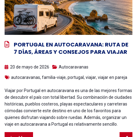
PORTUGAL EN AUTOCARAVANA: RUTA DE
7 DÍAS, ÁREAS Y CONSEJOS PARA VIAJAR
20 de mayo de 2026
Autocaravanas
autocaravanas
,
familia-viaje
,
portugal
,
viajar
,
viajar en pareja
Viajar por Portugal en autocaravana es una de las mejores formas
de descubrir el país con total libertad. Su combinación de ciudades
históricas, pueblos costeros, playas espectaculares y carreteras
cómodas convierte este destino en uno de los favoritos para
quienes disfrutan viajando sobre ruedas. Además, organizar un
viaje en autocaravana a Portugal es relativamente sencillo.