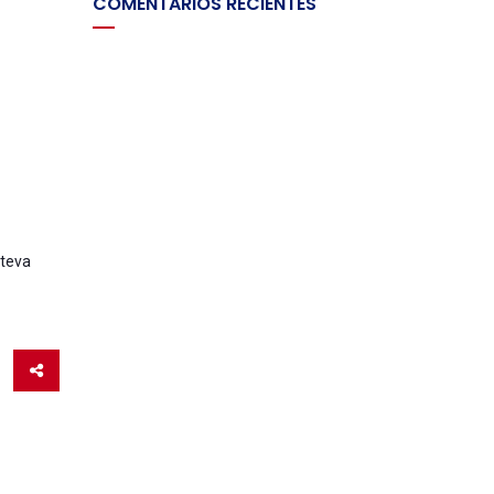
COMENTARIOS RECIENTES
 teva