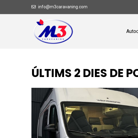
info@m3caravaning.com
Auto
ÚLTIMS 2 DIES DE