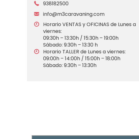
938182500
info@m3caravaning.com
Horario VENTAS y OFICINAS de Lunes a
viernes:
09:30h – 13:30h / 15:30h – 19:00h
Sábado: 9:30h – 13:30 h
Horario TALLER de Lunes a viernes:
09:00h – 14:00h / 15:00h – 18:00h
Sábado: 9:30h – 13:30h