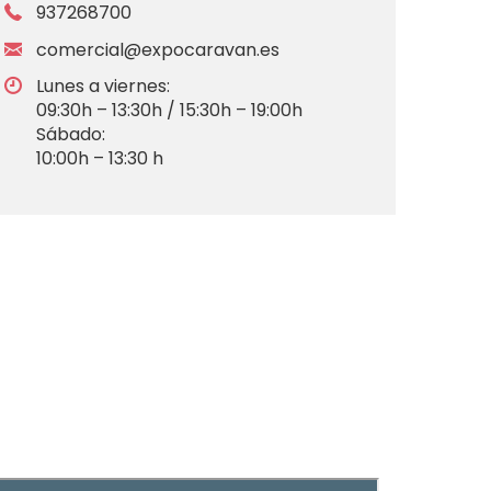
937268700
comercial@expocaravan.es
Lunes a viernes:
09:30h – 13:30h / 15:30h – 19:00h
Sábado:
10:00h – 13:30 h