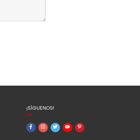
¡SÍGUENOS!