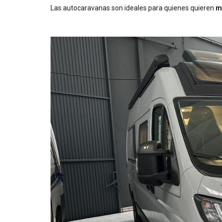
Las autocaravanas son ideales para quienes quieren
m