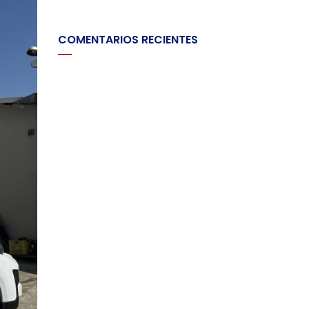
COMENTARIOS RECIENTES