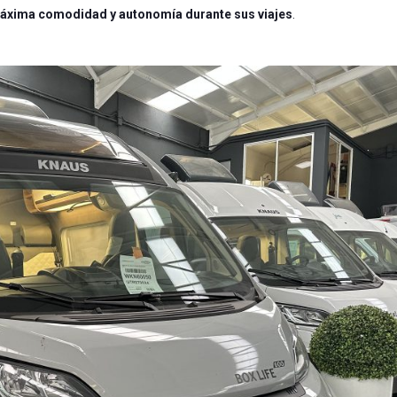
áxima comodidad y autonomía durante sus viajes
.