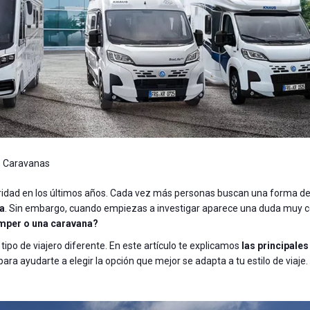
,
Caravanas
idad en los últimos años. Cada vez más personas buscan una forma de 
za
. Sin embargo, cuando empiezas a investigar aparece una duda muy 
amper o una caravana?
ipo de viajero diferente. En este artículo te explicamos
las principales
para ayudarte a elegir la opción que mejor se adapta a tu estilo de viaje.