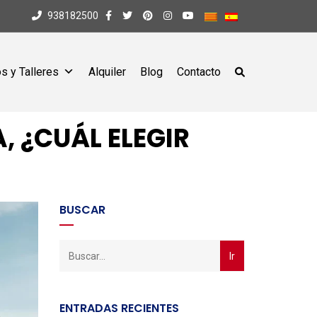
938182500
s y Talleres
Alquiler
Blog
Contacto
 ¿CUÁL ELEGIR
BUSCAR
ENTRADAS RECIENTES