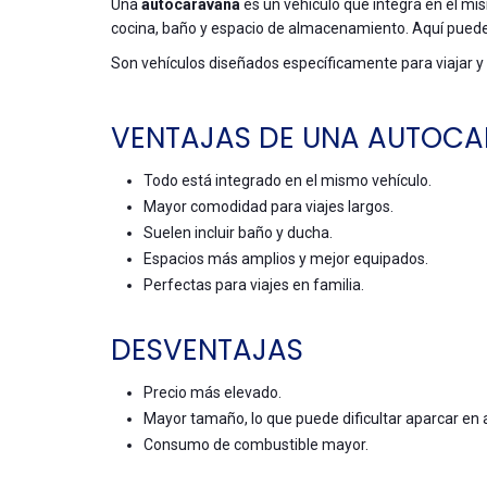
Una
autocaravana
es un vehículo que integra en el mis
cocina, baño y espacio de almacenamiento. Aquí puedes
Son vehículos diseñados específicamente para viajar y 
VENTAJAS DE UNA AUTOC
Todo está integrado en el mismo vehículo.
Mayor comodidad para viajes largos.
Suelen incluir baño y ducha.
Espacios más amplios y mejor equipados.
Perfectas para viajes en familia.
DESVENTAJAS
Precio más elevado.
Mayor tamaño, lo que puede dificultar aparcar en
Consumo de combustible mayor.