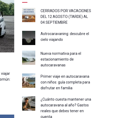
CERRADOS POR VACACIONES
DEL 12 AGOSTO (TARDE) AL
04 SEPTIEMBRE
Astrocaravaning: descubre el
cielo viajando
Nueva normativa para el
estacionamiento de
autocaravanas
viajar
Primer viaje en autocaravana
común:
con niños: guía completa para
disfrutar en familia
¿Cuánto cuesta mantener una
autocaravana al año? Gastos
reales que debes tener en
cuenta