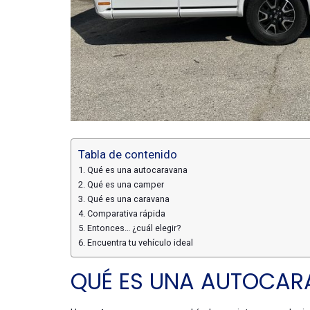
Tabla de contenido
Qué es una autocaravana
Qué es una camper
Qué es una caravana
Comparativa rápida
Entonces… ¿cuál elegir?
Encuentra tu vehículo ideal
QUÉ ES UNA AUTOCA