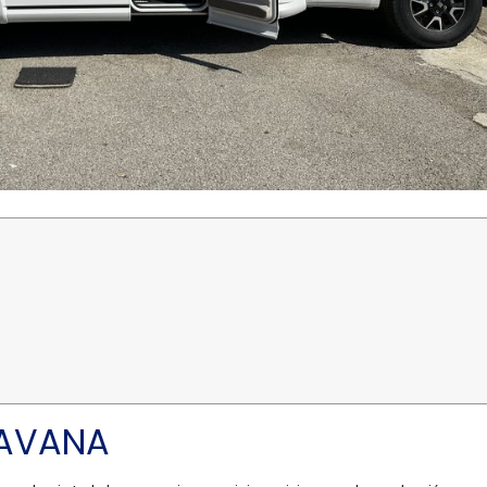
RAVANA