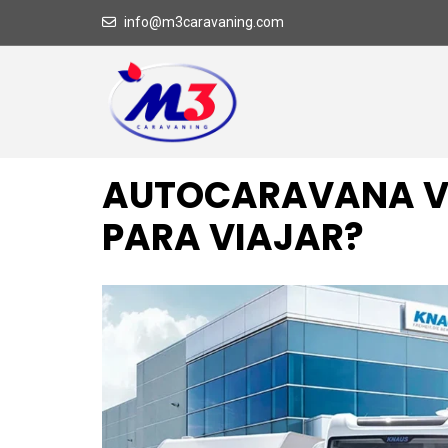
info@m3caravaning.com
AUTOCARAVANA VS
PARA VIAJAR?