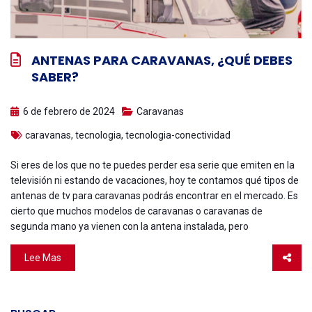
ANTENAS PARA CARAVANAS, ¿QUÉ DEBES
SABER?
6 de febrero de 2024
Caravanas
caravanas
,
tecnologia
,
tecnologia-conectividad
Si eres de los que no te puedes perder esa serie que emiten en la
televisión ni estando de vacaciones, hoy te contamos qué tipos de
antenas de tv para caravanas podrás encontrar en el mercado. Es
cierto que muchos modelos de caravanas o caravanas de
segunda mano ya vienen con la antena instalada, pero
Lee Mas