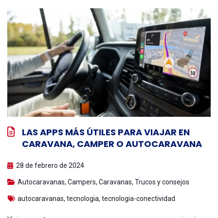
LAS APPS MÁS ÚTILES PARA VIAJAR EN
CARAVANA, CAMPER O AUTOCARAVANA
28 de febrero de 2024
Autocaravanas
,
Campers
,
Caravanas
,
Trucos y consejos
autocaravanas
,
tecnologia
,
tecnologia-conectividad