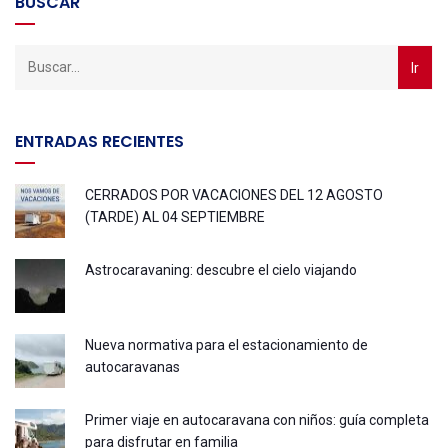
BUSCAR
ENTRADAS RECIENTES
CERRADOS POR VACACIONES DEL 12 AGOSTO
(TARDE) AL 04 SEPTIEMBRE
Astrocaravaning: descubre el cielo viajando
Nueva normativa para el estacionamiento de
autocaravanas
Primer viaje en autocaravana con niños: guía completa
para disfrutar en familia