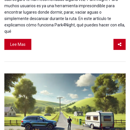
muchos usuarios es ya una herramienta imprescindible para
encontrar lugares donde dormir, parar, vaciar aguas o
simplemente descansar durante la ruta. En este artículo te
explicamos cómo funciona Park4Night, qué puedes hacer con ella,
qué
Lee Mas