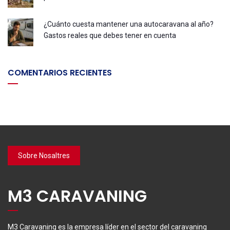
¿Cuánto cuesta mantener una autocaravana al año?
Gastos reales que debes tener en cuenta
COMENTARIOS RECIENTES
Sobre Nosaltres
M3 CARAVANING
M3 Caravaning es la empresa líder en el sector del caravaning