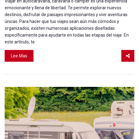
Viajar en autocaravana, caravana o camper es una experiencia
emocionante y llena de libertad. Te permite explorar nuevos
destinos, disfrutar de paisajes impresionantes y vivir aventuras
únicas. Para hacer que tus viajes sean aún más cómodos y
organizados, existen numerosas aplicaciones diseñadas
específicamente para ayudarte en todas las etapas del viaje. En
este artículo, te
Lee Mas