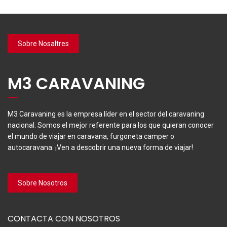
Sobre Nosaltres
M3 CARAVANING
M3 Caravaning es la empresa líder en el sector del caravaning
nacional. Somos el mejor referente para los que quieran conocer
el mundo de viajar en caravana, furgoneta camper o
autocaravana. ¡Ven a descobrir una nueva forma de viajar!
Sobre Nosotros
CONTACTA CON NOSOTROS