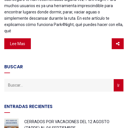
muchos usuarios es ya una herramienta imprescindible para
encontrar lugares donde dormir, parar, vaciar aguas o
simplemente descansar durante la ruta. En este artículo te
explicamos cómo funciona Park4Night, qué puedes hacer con ella,
qué
Lee Mas
BUSCAR
ENTRADAS RECIENTES
CERRADOS POR VACACIONES DEL 12 AGOSTO
(TARDE) AL 04 SEPTIEMBRE