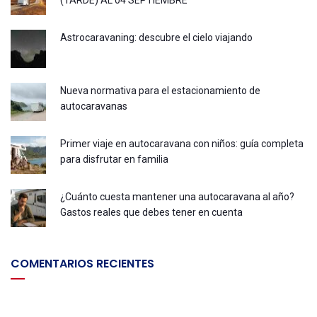
Astrocaravaning: descubre el cielo viajando
Nueva normativa para el estacionamiento de
autocaravanas
Primer viaje en autocaravana con niños: guía completa
para disfrutar en familia
¿Cuánto cuesta mantener una autocaravana al año?
Gastos reales que debes tener en cuenta
COMENTARIOS RECIENTES