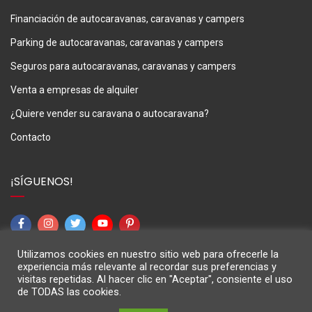
Financiación de autocaravanas, caravanas y campers
Parking de autocaravanas, caravanas y campers
Seguros para autocaravanas, caravanas y campers
Venta a empresas de alquiler
¿Quiere vender su caravana o autocaravana?
Contacto
¡SÍGUENOS!
Utilizamos cookies en nuestro sitio web para ofrecerle la
experiencia más relevante al recordar sus preferencias y
visitas repetidas. Al hacer clic en "Aceptar", consiente el uso
de TODAS las cookies.