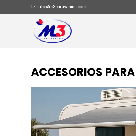
info@m3caravaning.com
ACCESORIOS PARA