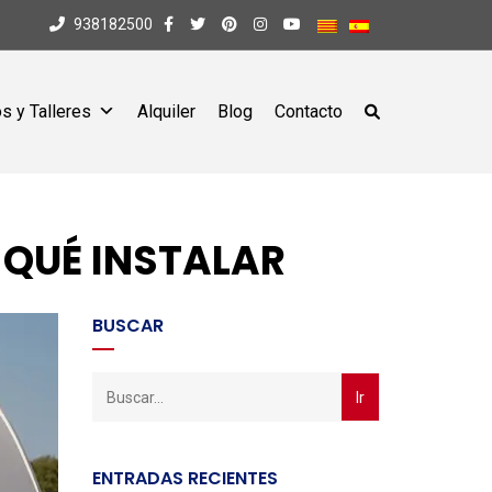
938182500
s y Talleres
Alquiler
Blog
Contacto
QUÉ INSTALAR
BUSCAR
ENTRADAS RECIENTES