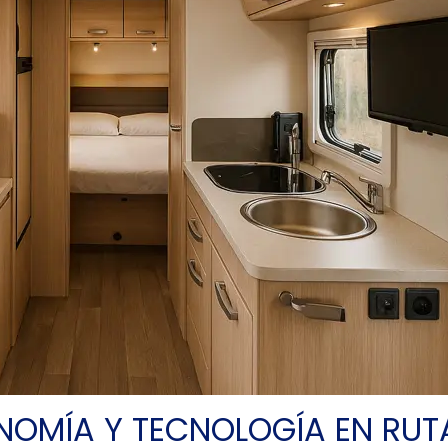
NOMÍA Y TECNOLOGÍA EN RUT