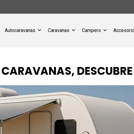
Autocaravanas
Caravanas
Campers
Accesorio
 CARAVANAS, DESCUBRE 