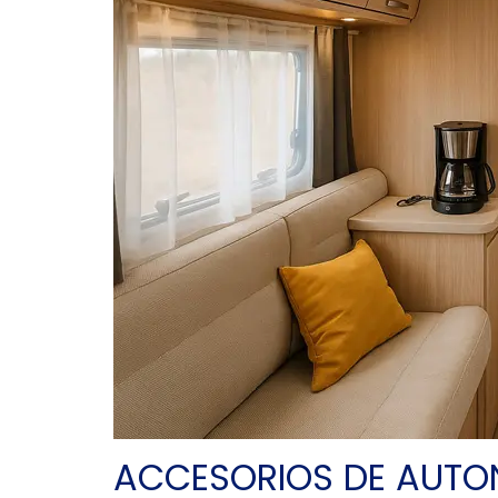
ACCESORIOS DE AUTO