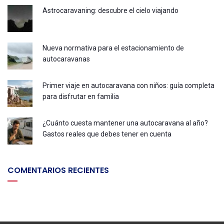
Astrocaravaning: descubre el cielo viajando
Nueva normativa para el estacionamiento de
autocaravanas
Primer viaje en autocaravana con niños: guía completa
para disfrutar en familia
¿Cuánto cuesta mantener una autocaravana al año?
Gastos reales que debes tener en cuenta
COMENTARIOS RECIENTES