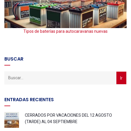
Tipos de baterías para autocaravanas nuevas
BUSCAR
ENTRADAS RECIENTES
CERRADOS POR VACACIONES DEL 12 AGOSTO
(TARDE) AL 04 SEPTIEMBRE