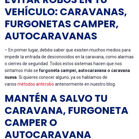
VEHÍCULO: CARAVANAS,
FURGONETAS CAMPER,
AUTOCARAVANAS
– En primer lugar, debéis saber que existen muchos medios para
impedir la entrada de desconocidos en la caravana, como alarmas
o cierres de seguridad. Todos estos sistemas hacen que nos
sintamos más se
furgoneta camper, autocaravana o caravana
nueva
. Si quieres conocer alguno, ya os hablamos de
varios
métodos antirrobo
anteriormente en nuestro blog.
MANTÉN A SALVO TU
CARAVANA, FURGONETA
CAMPER O
AUTOCARAVANA