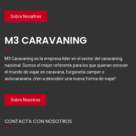
Sobre Nosaltres
M3 CARAVANING
M3 Caravaning es la empresa líder en el sector del caravaning
nacional. Somos el mejor referente para los que quieran conocer
el mundo de viajar en caravana, furgoneta camper o
autocaravana. ¡Ven a descobrir una nueva forma de viajar!
Sobre Nosotros
CONTACTA CON NOSOTROS