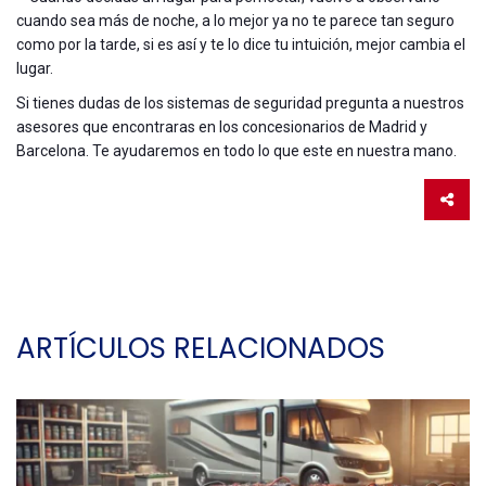
cuando sea más de noche, a lo mejor ya no te parece tan seguro
como por la tarde, si es así y te lo dice tu intuición, mejor cambia el
lugar.
Si tienes dudas de los sistemas de seguridad pregunta a nuestros
asesores que encontraras en los concesionarios de Madrid y
Barcelona. Te ayudaremos en todo lo que este en nuestra mano.
ARTÍCULOS RELACIONADOS