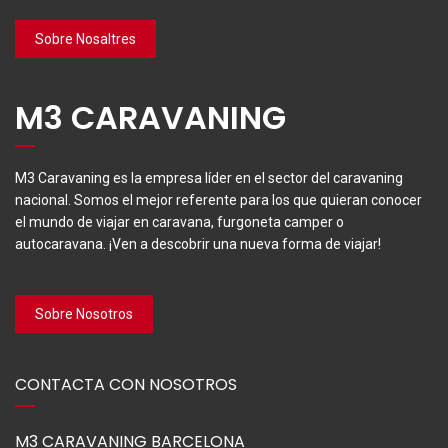
Sobre Nosaltres
M3 CARAVANING
M3 Caravaning es la empresa líder en el sector del caravaning
nacional. Somos el mejor referente para los que quieran conocer
el mundo de viajar en caravana, furgoneta camper o
autocaravana. ¡Ven a descobrir una nueva forma de viajar!
Sobre Nosotros
CONTACTA CON NOSOTROS
M3 CARAVANING BARCELONA