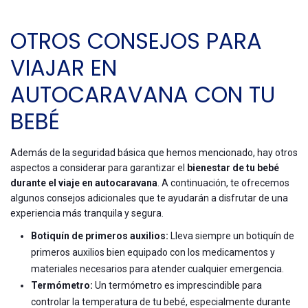
OTROS CONSEJOS PARA
VIAJAR EN
AUTOCARAVANA CON TU
BEBÉ
Además de la seguridad básica que hemos mencionado, hay otros
aspectos a considerar para garantizar el
bienestar de tu bebé
durante el viaje en autocaravana
. A continuación, te ofrecemos
algunos consejos adicionales que te ayudarán a disfrutar de una
experiencia más tranquila y segura.
Botiquín de primeros auxilios:
Lleva siempre un botiquín de
primeros auxilios bien equipado con los medicamentos y
materiales necesarios para atender cualquier emergencia.
Termómetro:
Un termómetro es imprescindible para
controlar la temperatura de tu bebé, especialmente durante