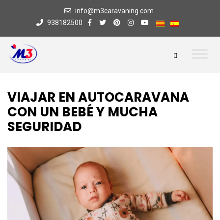
info@m3caravaning.com
938182500
VIAJAR EN AUTOCARAVANA
CON UN BEBÉ Y MUCHA
SEGURIDAD