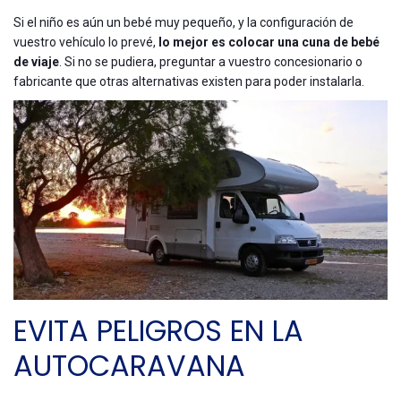
Si el niño es aún un bebé muy pequeño, y la configuración de
vuestro vehículo lo prevé,
lo mejor es colocar una cuna de bebé
de viaje
. Si no se pudiera, preguntar a vuestro concesionario o
fabricante que otras alternativas existen para poder instalarla.
EVITA PELIGROS EN LA
AUTOCARAVANA