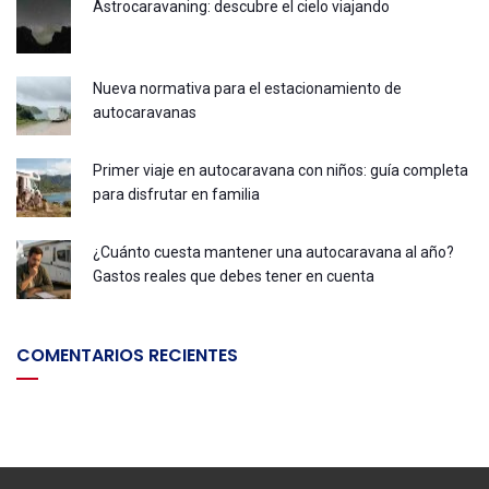
Astrocaravaning: descubre el cielo viajando
Nueva normativa para el estacionamiento de
autocaravanas
Primer viaje en autocaravana con niños: guía completa
para disfrutar en familia
¿Cuánto cuesta mantener una autocaravana al año?
Gastos reales que debes tener en cuenta
COMENTARIOS RECIENTES