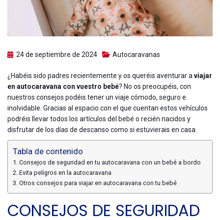
24 de septiembre de 2024
Autocaravanas
¿Habéis sido padres recientemente y os queréis aventurar a
viajar
en autocaravana con vuestro bebé
? No os preocupéis, con
nuestros consejos podéis tener un viaje cómodo, seguro e
inolvidable. Gracias al espacio con el que cuentan estos vehículos
podréis llevar todos los artículos del bebé o recién nacidos y
disfrutar de los días de descanso como si estuvierais en casa.
Tabla de contenido
Consejos de seguridad en tu autocaravana con un bebé a bordo
Evita peligros en la autocaravana
Otros consejos para viajar en autocaravana con tu bebé
CONSEJOS DE SEGURIDAD