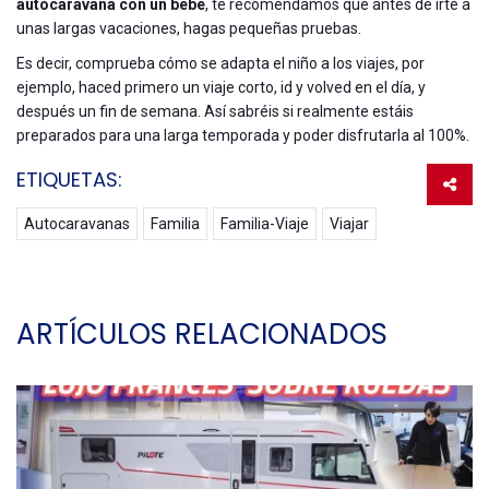
autocaravana con un bebé
, te recomendamos que antes de irte a
unas largas vacaciones, hagas pequeñas pruebas.
Es decir, comprueba cómo se adapta el niño a los viajes, por
ejemplo, haced primero un viaje corto, id y volved en el día, y
después un fin de semana. Así sabréis si realmente estáis
preparados para una larga temporada y poder disfrutarla al 100%.
ETIQUETAS:
Autocaravanas
Familia
Familia-Viaje
Viajar
ARTÍCULOS RELACIONADOS