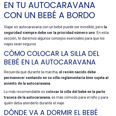
EN TU AUTOCARAVANA
CON UN BEBÉ A BORDO
Viajar en autocaravana con un bebé puede ser increíble, pero
la
seguridad siempre debe ser la prioridad número uno
. En esta
sección, te daremos algunos consejos esenciales para que los
viajes sean seguros.
CÓMO COLOCAR LA SILLA DEL
BEBÉ EN LA AUTOCARAVANA
Recuerda que durante la marcha,
el recién nacido debe
permanecer sentando en su silla reglamentaria bien sujeta al
asiento de la autocaravana
.
Lo más recomendable es
colocar la silla del bebé en la parte
trasera de la autocaravana
, es más cómodo para el niño y para
quién deba atenderlo durante el viaje.
DÓNDE VA A DORMIR EL BEBÉ