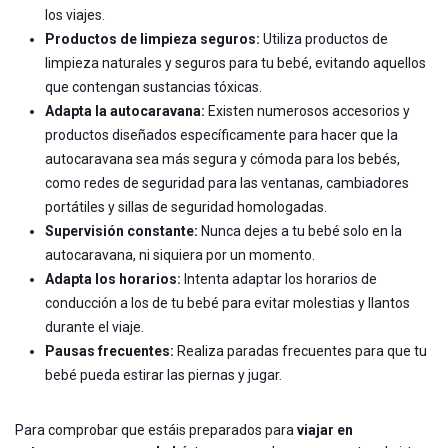
los viajes.
Productos de limpieza seguros:
Utiliza productos de
limpieza naturales y seguros para tu bebé, evitando aquellos
que contengan sustancias tóxicas.
Adapta la autocaravana:
Existen numerosos accesorios y
productos diseñados específicamente para hacer que la
autocaravana sea más segura y cómoda para los bebés,
como redes de seguridad para las ventanas, cambiadores
portátiles y sillas de seguridad homologadas.
Supervisión constante:
Nunca dejes a tu bebé solo en la
autocaravana, ni siquiera por un momento.
Adapta los horarios:
Intenta adaptar los horarios de
conducción a los de tu bebé para evitar molestias y llantos
durante el viaje.
Pausas frecuentes:
Realiza paradas frecuentes para que tu
bebé pueda estirar las piernas y jugar.
Para comprobar que estáis preparados para
viajar en