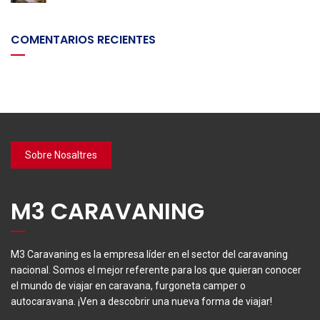
COMENTARIOS RECIENTES
Sobre Nosaltres
M3 CARAVANING
M3 Caravaning es la empresa líder en el sector del caravaning
nacional. Somos el mejor referente para los que quieran conocer
el mundo de viajar en caravana, furgoneta camper o
autocaravana. ¡Ven a descobrir una nueva forma de viajar!