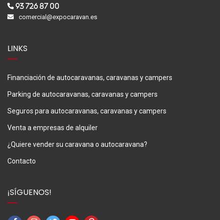
93 726 87 00
comercial@expocaravan.es
LINKS
Financiación de autocaravanas, caravanas y campers
Parking de autocaravanas, caravanas y campers
Seguros para autocaravanas, caravanas y campers
Venta a empresas de alquiler
¿Quiere vender su caravana o autocaravana?
Contacto
¡SÍGUENOS!