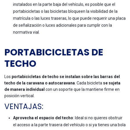
instalados en la parte baja del vehículo, es posible que el
portabicicletas o las bicicletas bloqueen la visibilidad de la
matrícula o las luces traseras, lo que puede requerir una placa
de señalización o luces adicionales para cumplir con la
normativa vial.
PORTABICICLETAS DE
TECHO
Los
portabicicletas de techo se instalan sobre las barras del
techo de la caravana o autocaravana
. Cada bicicleta
se sujeta
de manera individual
con un soporte que la mantiene firme en
posición vertical.
VENTAJAS:
Aprovecha el espacio del techo
: Ideal si no quieres obstruir
el acceso a la parte trasera del vehículo o si ya tienes una bola