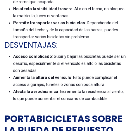
de remolque ocupada.
No afecta la visibilidad trasera
: Al ir en el techo, no bloquea
la matrícula, luces ni ventanas.
Permite transportar varias bicicletas
: Dependiendo del
tamaño del techo y de la capacidad de las barras, puedes
transportar varias bicicletas sin problema.
DESVENTAJAS:
Acceso complicado
: Subir y bajar las bicicletas puede ser un
desafío, especialmente si el vehículo es alto o las bicicletas
son pesadas.
Aumenta la altura del vehículo
: Esto puede complicar el
acceso a garajes, túneles o zonas con poca altura.
Afecta la aerodinámica
: Incrementa la resistencia al viento,
lo que puede aumentar el consumo de combustible.
PORTABICICLETAS SOBRE
LA RUEDA DE REPUESTO