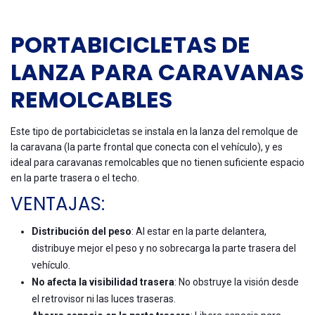
PORTABICICLETAS DE
LANZA PARA CARAVANAS
REMOLCABLES
Este tipo de portabicicletas se instala en la lanza del remolque de
la caravana (la parte frontal que conecta con el vehículo), y es
ideal para caravanas remolcables que no tienen suficiente espacio
en la parte trasera o el techo.
VENTAJAS:
Distribución del peso
: Al estar en la parte delantera,
distribuye mejor el peso y no sobrecarga la parte trasera del
vehículo.
No afecta la visibilidad trasera
: No obstruye la visión desde
el retrovisor ni las luces traseras.