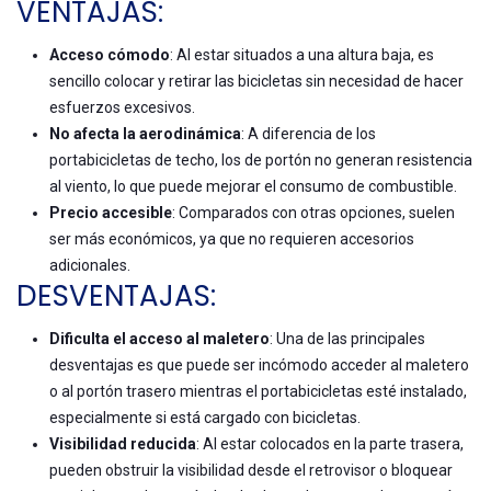
VENTAJAS:
Acceso cómodo
: Al estar situados a una altura baja, es
sencillo colocar y retirar las bicicletas sin necesidad de hacer
esfuerzos excesivos.
No afecta la aerodinámica
: A diferencia de los
portabicicletas de techo, los de portón no generan resistencia
al viento, lo que puede mejorar el consumo de combustible.
Precio accesible
: Comparados con otras opciones, suelen
ser más económicos, ya que no requieren accesorios
adicionales.
DESVENTAJAS:
Dificulta el acceso al maletero
: Una de las principales
desventajas es que puede ser incómodo acceder al maletero
o al portón trasero mientras el portabicicletas esté instalado,
especialmente si está cargado con bicicletas.
Visibilidad reducida
: Al estar colocados en la parte trasera,
pueden obstruir la visibilidad desde el retrovisor o bloquear