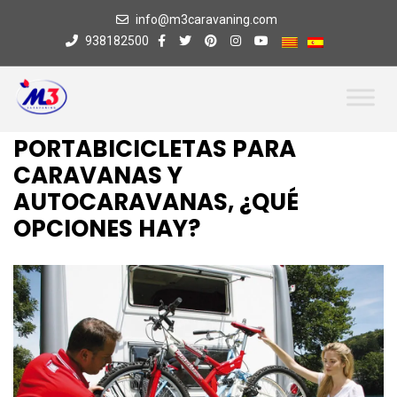
info@m3caravaning.com
938182500
PORTABICICLETAS PARA
CARAVANAS Y
AUTOCARAVANAS, ¿QUÉ
OPCIONES HAY?