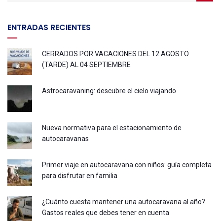
ENTRADAS RECIENTES
CERRADOS POR VACACIONES DEL 12 AGOSTO
(TARDE) AL 04 SEPTIEMBRE
Astrocaravaning: descubre el cielo viajando
Nueva normativa para el estacionamiento de
autocaravanas
Primer viaje en autocaravana con niños: guía completa
para disfrutar en familia
¿Cuánto cuesta mantener una autocaravana al año?
Gastos reales que debes tener en cuenta