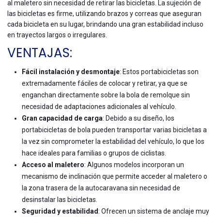
al maletero sin necesidad de retirar las bicicletas. La sujeción de
las bicicletas es firme, utilizando brazos y correas que aseguran
cada bicicleta en su lugar, brindando una gran estabilidad incluso
en trayectos largos o irregulares.
VENTAJAS:
Fácil instalación y desmontaje
: Estos portabicicletas son
extremadamente fáciles de colocar y retirar, ya que se
enganchan directamente sobre la bola de remolque sin
necesidad de adaptaciones adicionales al vehículo.
Gran capacidad de carga
: Debido a su diseño, los
portabicicletas de bola pueden transportar varias bicicletas a
la vez sin comprometer la estabilidad del vehículo, lo que los
hace ideales para familias o grupos de ciclistas.
Acceso al maletero
: Algunos modelos incorporan un
mecanismo de inclinación que permite acceder al maletero o
la zona trasera de la autocaravana sin necesidad de
desinstalar las bicicletas.
Seguridad y estabilidad
: Ofrecen un sistema de anclaje muy