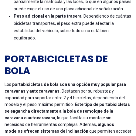
parcialmente la matrícula y las luces, lo que en algunos países
puede exigir el uso de una placa adicional de señalización.
Peso adicional en la parte trasera
: Dependiendo de cuántas
bicicletas transportes, el peso extra puede afectar la
estabilidad del vehículo, sobre todo si no está bien
equilibrado.
PORTABICICLETAS DE
BOLA
Los
portabicicletas de bola son una opción muy popular para
caravanas y autocaravanas.
Destacan por su robustez y
capacidad para soportar entre 2 y 4 bicicletas, dependiendo del
modelo y el peso máximo permitido.
Este tipo de portabicicletas
se engancha directamente a la bola de remolque de la
caravana o autocaravana
, lo que facilita su montaje sin
necesidad de herramientas complejas. Además,
algunos
modelos ofrecen sistemas de inclinación
que permiten acceder