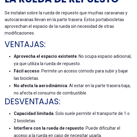
Se instalan sobre la rueda de repuesto que muchas caravanas y
autocaravanas llevan en la parte trasera. Estos portabicicletas
aprovechan el espacio de la rueda sin necesidad de otras
modificaciones.
VENTAJAS:
Aprovecha el espacio existente
: No ocupa espacio adicional,
ya que utiliza la rueda de repuesto.
Fácil acceso
: Permite un acceso cómodo para subir y bajar
las bicicletas.
No afecta la aerodinámica
: Al estar en la parte trasera baja,
no afecta el consumo de combustible.
DESVENTAJAS:
Capacidad limitada
: Solo suele permitir el transporte de 1 o
2 bicicletas.
Interfiere con la rueda de repuesto
: Puede dificultar el
acceso a la rueda en caso de necesitar usarla.