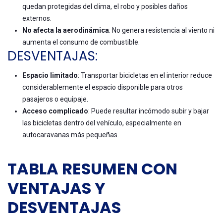
quedan protegidas del clima, el robo y posibles daños
externos.
No afecta la aerodinámica
: No genera resistencia al viento ni
aumenta el consumo de combustible.
DESVENTAJAS:
Espacio limitado
: Transportar bicicletas en el interior reduce
considerablemente el espacio disponible para otros
pasajeros o equipaje.
Acceso complicado
: Puede resultar incómodo subir y bajar
las bicicletas dentro del vehículo, especialmente en
autocaravanas más pequeñas.
TABLA RESUMEN CON
VENTAJAS Y
DESVENTAJAS