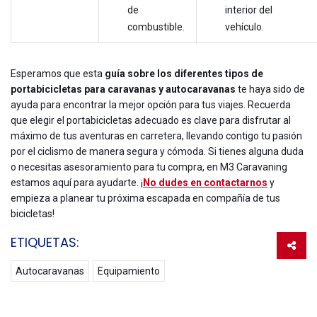
de
interior del
combustible.
vehículo.
Esperamos que esta
guía sobre los diferentes tipos de
portabicicletas para caravanas y autocaravanas
te haya sido de
ayuda para encontrar la mejor opción para tus viajes. Recuerda
que elegir el portabicicletas adecuado es clave para disfrutar al
máximo de tus aventuras en carretera, llevando contigo tu pasión
por el ciclismo de manera segura y cómoda. Si tienes alguna duda
o necesitas asesoramiento para tu compra, en M3 Caravaning
estamos aquí para ayudarte. ¡
No dudes en contactarnos
y
empieza a planear tu próxima escapada en compañía de tus
bicicletas!
ETIQUETAS:
Autocaravanas
Equipamiento