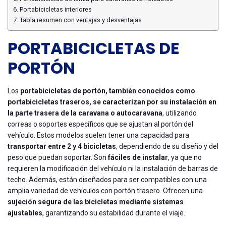
Portabicicletas interiores
Tabla resumen con ventajas y desventajas
PORTABICICLETAS DE
PORTÓN
Los
portabicicletas de portón, también conocidos como
portabicicletas traseros, se caracterizan por su instalación en
la parte trasera de la caravana o autocaravana
, utilizando
correas o soportes específicos que se ajustan al portón del
vehículo. Estos modelos suelen tener una capacidad para
transportar entre 2 y 4 bicicletas
, dependiendo de su diseño y del
peso que puedan soportar. Son
fáciles de instalar
, ya que no
requieren la modificación del vehículo ni la instalación de barras de
techo. Además, están diseñados para ser compatibles con una
amplia variedad de vehículos con portón trasero. Ofrecen una
sujeción segura de las bicicletas mediante sistemas
ajustables
, garantizando su estabilidad durante el viaje.