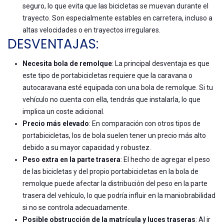
seguro, lo que evita que las bicicletas se muevan durante el
trayecto. Son especialmente estables en carretera, incluso a
altas velocidades o en trayectos irregulares.
DESVENTAJAS:
Necesita bola de remolque
: La principal desventaja es que
este tipo de portabicicletas requiere que la caravana o
autocaravana esté equipada con una bola de remolque. Si tu
vehículo no cuenta con ella, tendrás que instalarla, lo que
implica un coste adicional.
Precio más elevado
: En comparación con otros tipos de
portabicicletas, los de bola suelen tener un precio más alto
debido a su mayor capacidad y robustez.
Peso extra en la parte trasera
: El hecho de agregar el peso
de las bicicletas y del propio portabicicletas en la bola de
remolque puede afectar la distribución del peso en la parte
trasera del vehículo, lo que podría influir en la maniobrabilidad
si no se controla adecuadamente.
Posible obstrucción de la matrícula y luces traseras
: Al ir