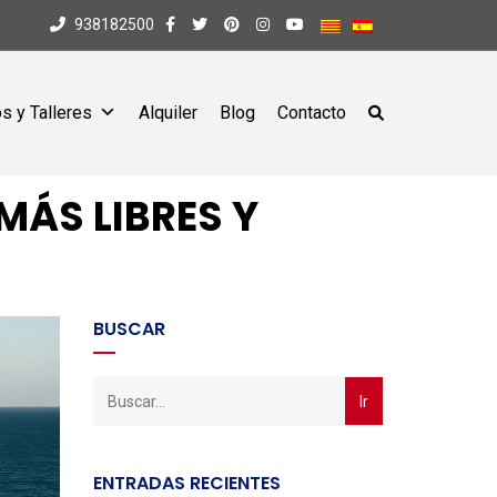
938182500
s y Talleres
Alquiler
Blog
Contacto
ÁS LIBRES Y
BUSCAR
ENTRADAS RECIENTES