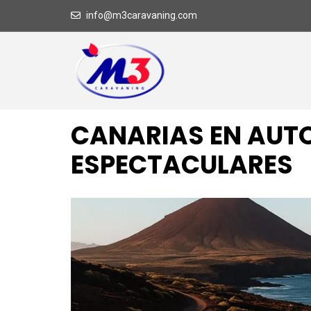
info@m3caravaning.com
CANARIAS EN AUTO
ESPECTACULARES