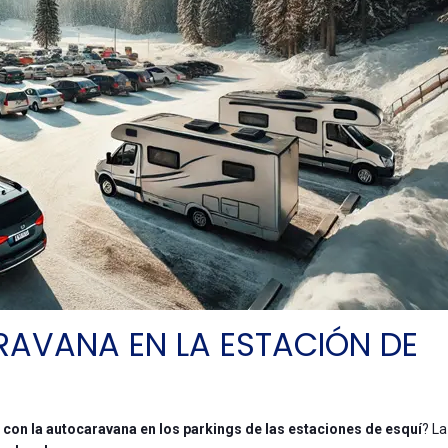
AVANA EN LA ESTACIÓN DE
con la autocaravana en los parkings de las estaciones de esquí
? La