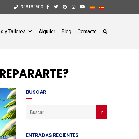
938182500
s y Talleres
Alquiler
Blog
Contacto
PREPARARTE?
BUSCAR
ENTRADAS RECIENTES