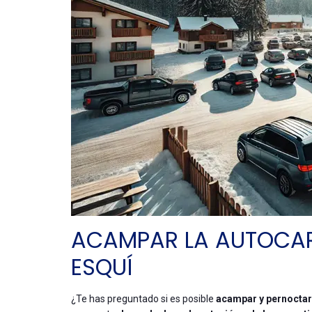
ACAMPAR LA AUTOCAR
ESQUÍ
¿Te has preguntado si es posible
acampar y pernoctar 