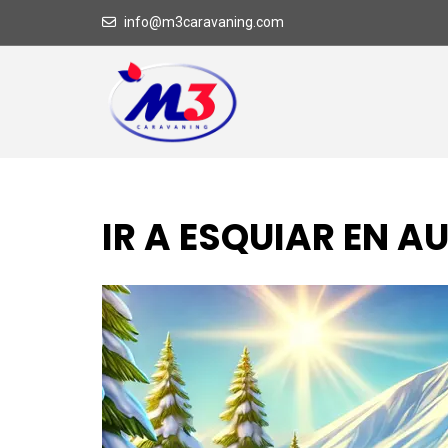
info@m3caravaning.com
IR A ESQUIAR EN 