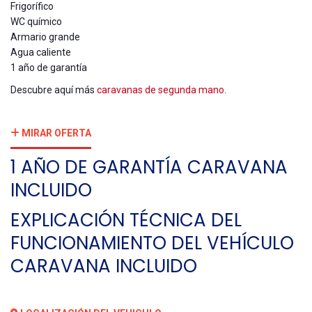
Frigorífico
WC químico
Armario grande
Agua caliente
1 año de garantía
Descubre aquí más
caravanas de segunda mano
.
MIRAR OFERTA
1 AÑO DE GARANTÍA CARAVANA
INCLUIDO
EXPLICACIÓN TÉCNICA DEL
FUNCIONAMIENTO DEL VEHÍCULO
CARAVANA INCLUIDO