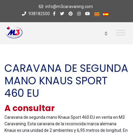
info@m3caravaning.com
938182500
CARAVANA DE SEGUNDA
MANO KNAUS SPORT
460 EU
A consultar
Caravana de segunda mano Knaus Sport 460 EU en venta en M3
Caravaning. Esta caravana de la reconocida marca alemana
Knaus es una unidad de 2 ambientes y 6,95 metros de longitud. En