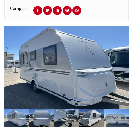
Compartir :