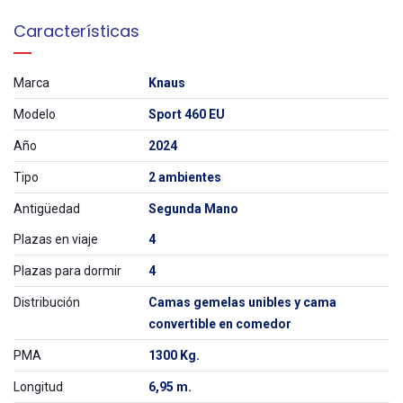
Características
Marca
Knaus
Modelo
Sport 460 EU
Año
2024
Tipo
2 ambientes
Antigüedad
Segunda Mano
Plazas en viaje
4
Plazas para dormir
4
Distribución
Camas gemelas unibles y cama
convertible en comedor
PMA
1300 Kg.
Longitud
6,95 m.