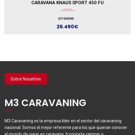
Sobre Nosaltres
M3 CARAVANING
M3 Caravaning es la empresa líder en el sector del caravaning
nacional. Somos el mejor referente para los que quieran conocer
el mundo de viajar en caravana, furgoneta camper o