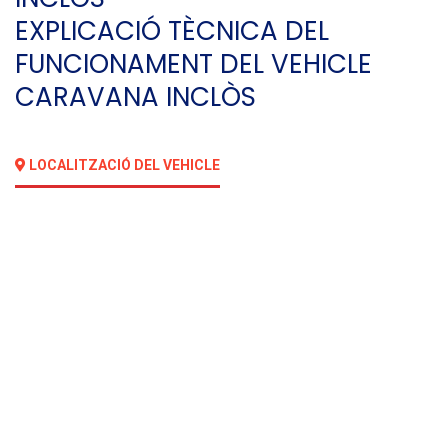
EXPLICACIÓ TÈCNICA DEL
FUNCIONAMENT DEL VEHICLE
CARAVANA INCLÒS
LOCALITZACIÓ DEL VEHICLE