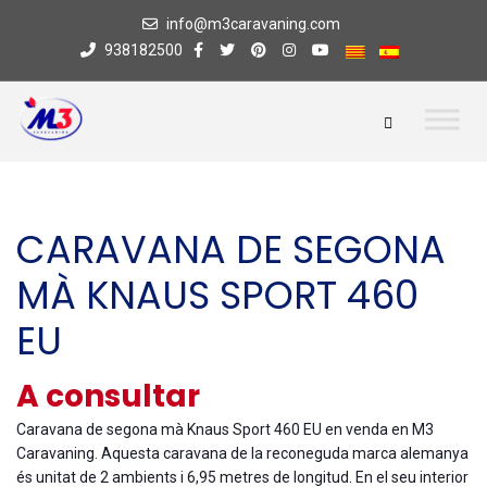
info@m3caravaning.com
938182500
CARAVANA DE SEGONA
MÀ KNAUS SPORT 460
EU
A consultar
Caravana de segona mà Knaus Sport 460 EU en venda en M3
Caravaning. Aquesta caravana de la reconeguda marca alemanya
és unitat de 2 ambients i 6,95 metres de longitud. En el seu interior