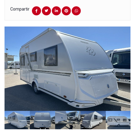
Compartir