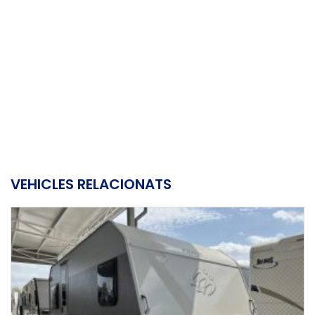
VEHICLES RELACIONATS