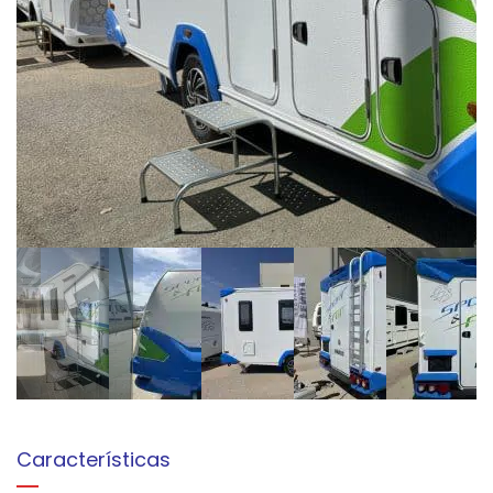
Características