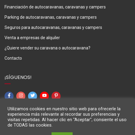
Financiación de autocaravanas, caravanas y campers
Parking de autocaravanas, caravanas y campers
Seguros para autocaravanas, caravanas y campers
Venta a empresas de alquiler
¿Quiere vender su caravana o autocaravana?
Contacto
¡SÍGUENOS!
Utilizamos cookies en nuestro sitio web para ofrecerle la
experiencia más relevante al recordar sus preferencias y
visitas repetidas. Al hacer clic en "Aceptar", consiente el uso
de TODAS las cookies.
M3Caravaning © 2024