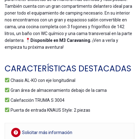
También cuenta con un gran compartimento delantero ideal para
poner todo el equipamiento de camping necesario. En su interior
nos encontramos con un gran y espacioso salón convertible en
cama, una cocina completa con 3 fogones y frigorífico de 142
litros, un baño con WC químico y una cama transversal en la parte
delantera.
Disponible en M3
Caravaning
.
¡Ven a verla y
empieza tu próxima aventura!
CARACTERÍSTICAS DESTACADAS
Chasis AL-KO con eje longitudinal
Gran área de almacenamiento debajo de la cama
Calefacción TRUMA S 3004
Puerta de entrada KNAUS Style: 2 piezas
Solicitar más información