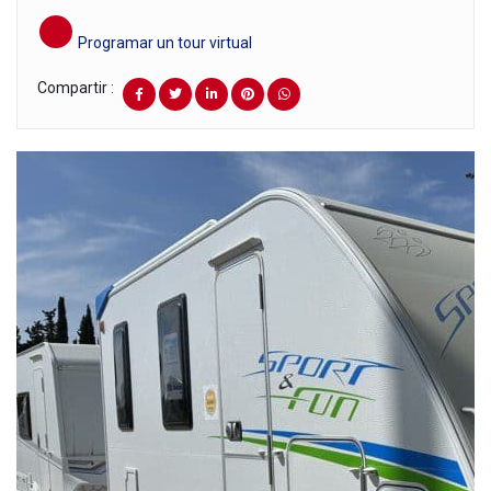
Programar un tour virtual
Compartir :