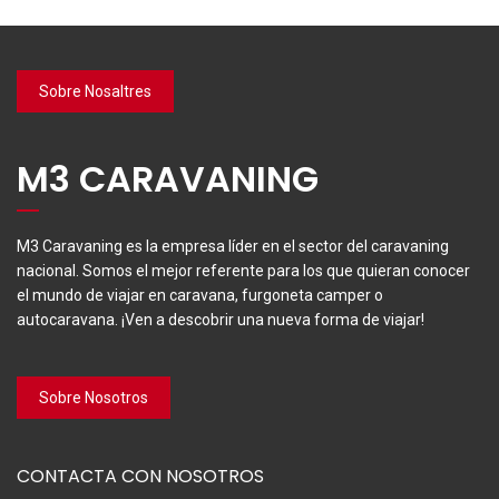
Sobre Nosaltres
M3 CARAVANING
M3 Caravaning es la empresa líder en el sector del caravaning
nacional. Somos el mejor referente para los que quieran conocer
el mundo de viajar en caravana, furgoneta camper o
autocaravana. ¡Ven a descobrir una nueva forma de viajar!
Sobre Nosotros
CONTACTA CON NOSOTROS