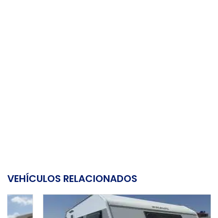
VEHÍCULOS RELACIONADOS