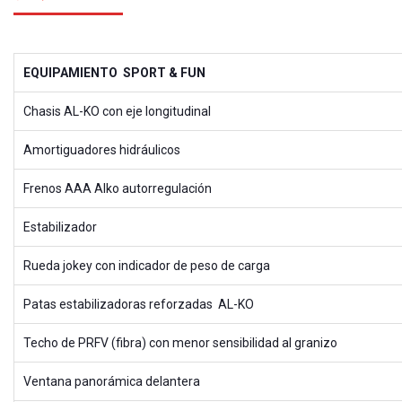
EQUIPAMIENTO SPORT & FUN
Chasis AL-KO con eje longitudinal
Amortiguadores hidráulicos
Frenos AAA Alko autorregulación
Estabilizador
Rueda jokey con indicador de peso de carga
Patas estabilizadoras reforzadas AL-KO
Techo de PRFV (fibra) con menor sensibilidad al granizo
Ventana panorámica delantera