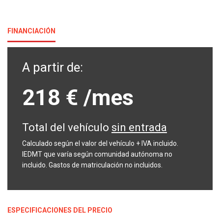
FINANCIACIÓN
A partir de:
218 €
/mes
Total del vehículo
sin entrada
Calculado según el valor del vehículo + IVA incluido.
IEDMT que varía según comunidad autónoma no
incluido. Gastos de matriculación no incluidos.
ESPECIFICACIONES DEL PRECIO