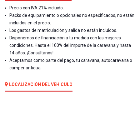
Precio con IVA 21% incluido.
Packs de equipamiento o opcionales no especificados, no están
incluidos en el precio.
Los gastos de matriculación y salida no están incluidos.
Disponemos de financiación a tu medida con las mejores
condiciones. Hasta el 100% del importe de la caravana y hasta
14 años. ¡Consúltanos!
Aceptamos como parte del pago, tu caravana, autocaravana o
camper antigua.
LOCALIZACIÓN DEL VEHICULO