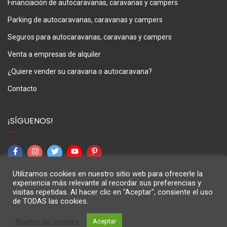
Financiación de autocaravanas, caravanas y campers
Parking de autocaravanas, caravanas y campers
Seguros para autocaravanas, caravanas y campers
Venta a empresas de alquiler
¿Quiere vender su caravana o autocaravana?
Contacto
¡SÍGUENOS!
Utilizamos cookies en nuestro sitio web para ofrecerle la
experiencia más relevante al recordar sus preferencias y
visitas repetidas. Al hacer clic en "Aceptar", consiente el uso
de TODAS las cookies.
M3Caravaning © 2024
Ajustes de cookies
Aceptar