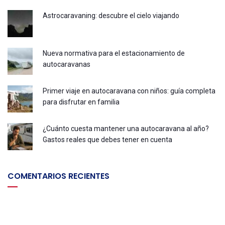
Astrocaravaning: descubre el cielo viajando
Nueva normativa para el estacionamiento de
autocaravanas
Primer viaje en autocaravana con niños: guía completa
para disfrutar en familia
¿Cuánto cuesta mantener una autocaravana al año?
Gastos reales que debes tener en cuenta
COMENTARIOS RECIENTES