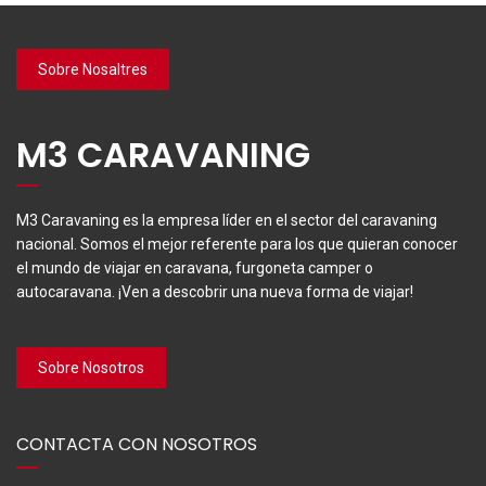
Sobre Nosaltres
M3 CARAVANING
M3 Caravaning es la empresa líder en el sector del caravaning
nacional. Somos el mejor referente para los que quieran conocer
el mundo de viajar en caravana, furgoneta camper o
autocaravana. ¡Ven a descobrir una nueva forma de viajar!
Sobre Nosotros
CONTACTA CON NOSOTROS