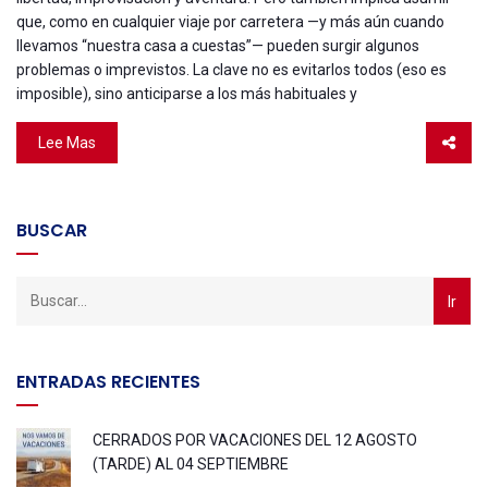
que, como en cualquier viaje por carretera —y más aún cuando
llevamos “nuestra casa a cuestas”— pueden surgir algunos
problemas o imprevistos. La clave no es evitarlos todos (eso es
imposible), sino anticiparse a los más habituales y
Lee Mas
BUSCAR
ENTRADAS RECIENTES
CERRADOS POR VACACIONES DEL 12 AGOSTO
(TARDE) AL 04 SEPTIEMBRE