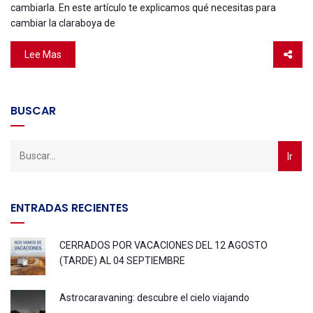
cambiarla. En este artículo te explicamos qué necesitas para
cambiar la claraboya de
Lee Mas
BUSCAR
ENTRADAS RECIENTES
CERRADOS POR VACACIONES DEL 12 AGOSTO
(TARDE) AL 04 SEPTIEMBRE
Astrocaravaning: descubre el cielo viajando