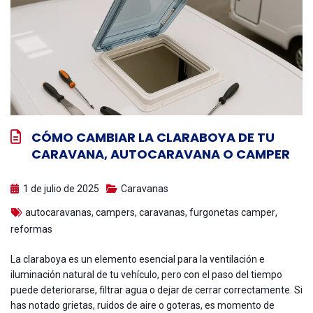
CÓMO CAMBIAR LA CLARABOYA DE TU
CARAVANA, AUTOCARAVANA O CAMPER
1 de julio de 2025
Caravanas
autocaravanas
,
campers
,
caravanas
,
furgonetas camper
,
reformas
La claraboya es un elemento esencial para la ventilación e
iluminación natural de tu vehículo, pero con el paso del tiempo
puede deteriorarse, filtrar agua o dejar de cerrar correctamente. Si
has notado grietas, ruidos de aire o goteras, es momento de