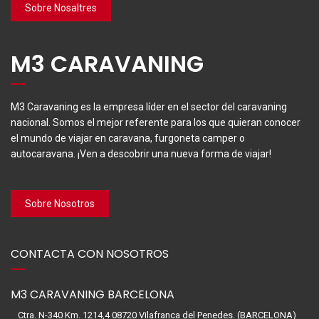
Sobre Nosaltres
M3 CARAVANING
M3 Caravaning es la empresa líder en el sector del caravaning
nacional. Somos el mejor referente para los que quieran conocer
el mundo de viajar en caravana, furgoneta camper o
autocaravana. ¡Ven a descobrir una nueva forma de viajar!
Sobre Nosotros
CONTACTA CON NOSOTROS
M3 CARAVANING BARCELONA
Ctra. N-340 Km. 1214,4 08720 Vilafranca del Penedes. (BARCELONA)