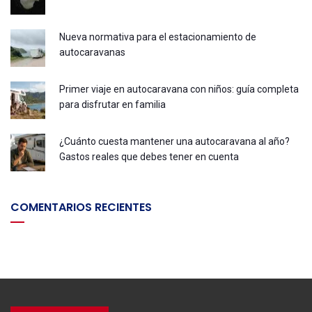
Nueva normativa para el estacionamiento de
autocaravanas
Primer viaje en autocaravana con niños: guía completa
para disfrutar en familia
¿Cuánto cuesta mantener una autocaravana al año?
Gastos reales que debes tener en cuenta
COMENTARIOS RECIENTES