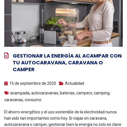
GESTIONAR LA ENERGÍA AL ACAMPAR CON
TU AUTOCARAVANA, CARAVANA O
CAMPER
15 de septiembre de 2025
Actualidad
acampada
,
autocaravanas
,
baterias
,
campers
,
camping
,
caravanas
,
consumo
El ahorro energético y el uso sostenible de la electricidad nunca
han sido tan importantes como hoy. Si viajas en caravana,
autocaravana o camper, gestionar bien la energía no solo es clave