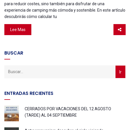
para reducir costes, sino también para disfrutar de una
experiencia de camping más cómoda y sostenible. En este artículo
descubrirás cómo calcular tu
Lee Mas
BUSCAR
ENTRADAS RECIENTES
CERRADOS POR VACACIONES DEL 12 AGOSTO
(TARDE) AL 04 SEPTIEMBRE