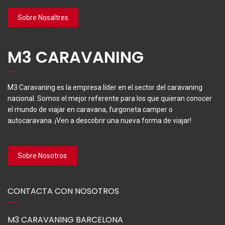
Sobre Nosaltres
M3 CARAVANING
M3 Caravaning es la empresa líder en el sector del caravaning
nacional. Somos el mejor referente para los que quieran conocer
el mundo de viajar en caravana, furgoneta camper o
autocaravana. ¡Ven a descobrir una nueva forma de viajar!
Sobre Nosotros
CONTACTA CON NOSOTROS
M3 CARAVANING BARCELONA