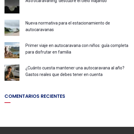
Astrocaravaning: descubre el cielo viajando
Nueva normativa para el estacionamiento de
autocaravanas
Primer viaje en autocaravana con niños: guía completa
para disfrutar en familia
¿Cuánto cuesta mantener una autocaravana al año?
Gastos reales que debes tener en cuenta
COMENTARIOS RECIENTES