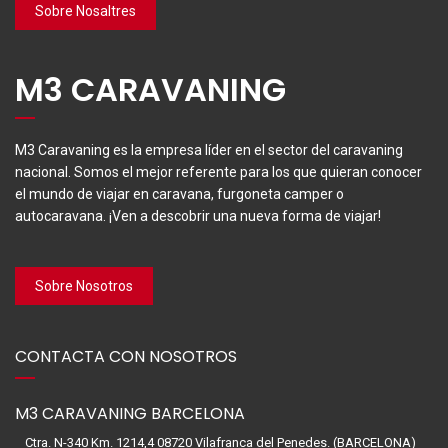
Sobre Nosaltres
M3 CARAVANING
M3 Caravaning es la empresa líder en el sector del caravaning
nacional. Somos el mejor referente para los que quieran conocer
el mundo de viajar en caravana, furgoneta camper o
autocaravana. ¡Ven a descobrir una nueva forma de viajar!
Sobre Nosotros
CONTACTA CON NOSOTROS
M3 CARAVANING BARCELONA
Ctra. N-340 Km. 1214,4 08720 Vilafranca del Penedes. (BARCELONA)