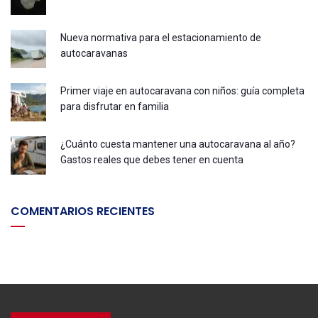
Nueva normativa para el estacionamiento de
autocaravanas
Primer viaje en autocaravana con niños: guía completa
para disfrutar en familia
¿Cuánto cuesta mantener una autocaravana al año?
Gastos reales que debes tener en cuenta
COMENTARIOS RECIENTES