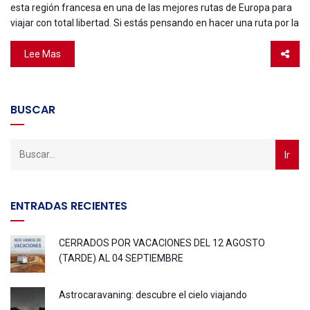
esta región francesa en una de las mejores rutas de Europa para
viajar con total libertad. Si estás pensando en hacer una ruta por la
Lee Mas
BUSCAR
ENTRADAS RECIENTES
CERRADOS POR VACACIONES DEL 12 AGOSTO
(TARDE) AL 04 SEPTIEMBRE
Astrocaravaning: descubre el cielo viajando