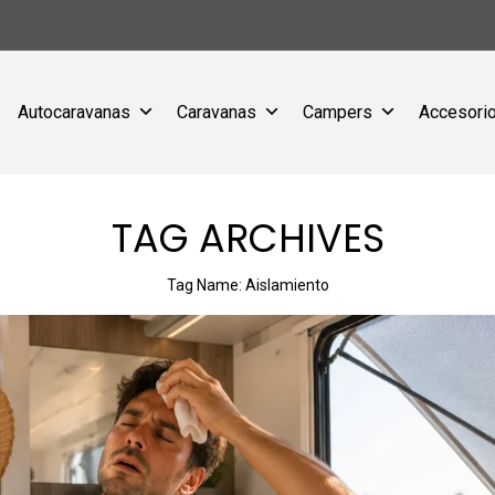
Autocaravanas
Caravanas
Campers
Accesorio
TAG ARCHIVES
Tag Name:
Aislamiento