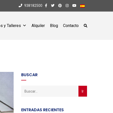
938182500
s y Talleres
Alquiler
Blog
Contacto
BUSCAR
ENTRADAS RECIENTES