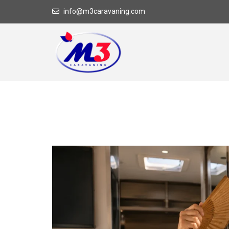
info@m3caravaning.com