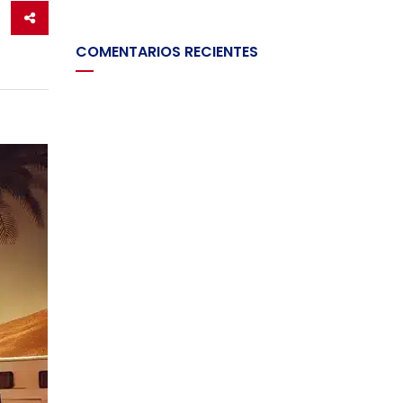
COMENTARIOS RECIENTES