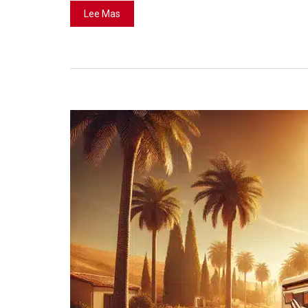
Lee Mas