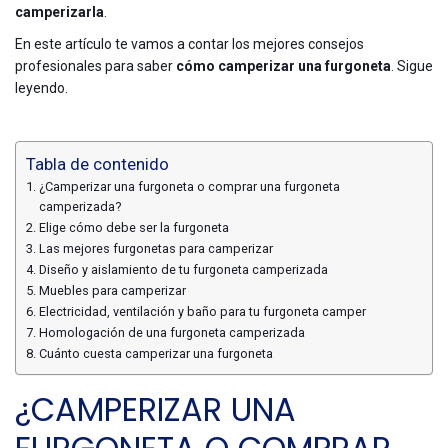
camperizarla
.
En este artículo te vamos a contar los mejores consejos
profesionales para saber
cómo camperizar una furgoneta
. Sigue
leyendo.
Tabla de contenido
¿Camperizar una furgoneta o comprar una furgoneta
camperizada?
Elige cómo debe ser la furgoneta
Las mejores furgonetas para camperizar
Diseño y aislamiento de tu furgoneta camperizada
Muebles para camperizar
Electricidad, ventilación y baño para tu furgoneta camper
Homologación de una furgoneta camperizada
Cuánto cuesta camperizar una furgoneta
¿CAMPERIZAR UNA