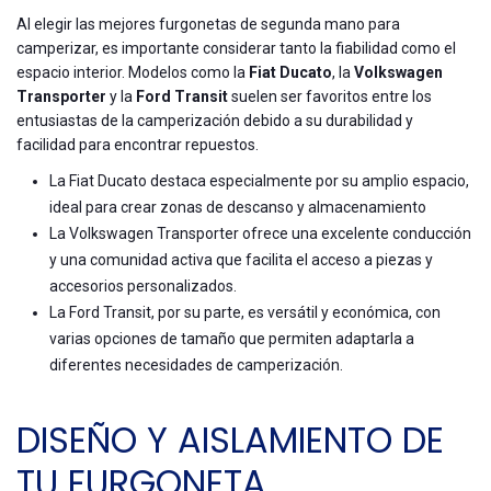
Al elegir las mejores furgonetas de segunda mano para
camperizar, es importante considerar tanto la fiabilidad como el
espacio interior. Modelos como la
Fiat Ducato
, la
Volkswagen
Transporter
y la
Ford Transit
suelen ser favoritos entre los
entusiastas de la camperización debido a su durabilidad y
facilidad para encontrar repuestos.
La Fiat Ducato destaca especialmente por su amplio espacio,
ideal para crear zonas de descanso y almacenamiento
La Volkswagen Transporter ofrece una excelente conducción
y una comunidad activa que facilita el acceso a piezas y
accesorios personalizados.
La Ford Transit, por su parte, es versátil y económica, con
varias opciones de tamaño que permiten adaptarla a
diferentes necesidades de camperización.
DISEÑO Y AISLAMIENTO DE
TU FURGONETA