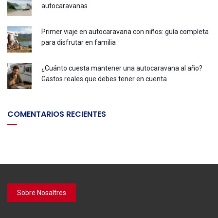
autocaravanas
Primer viaje en autocaravana con niños: guía completa
para disfrutar en familia
¿Cuánto cuesta mantener una autocaravana al año?
Gastos reales que debes tener en cuenta
COMENTARIOS RECIENTES
Sobre Nosaltres