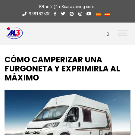
info@m3caravaning.com
938182500
CÓMO CAMPERIZAR UNA
FURGONETA Y EXPRIMIRLA AL
MÁXIMO