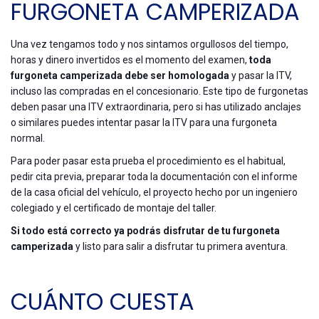
FURGONETA CAMPERIZADA
Una vez tengamos todo y nos sintamos orgullosos del tiempo,
horas y dinero invertidos es el momento del examen,
toda
furgoneta camperizada debe ser homologada
y pasar la ITV,
incluso las compradas en el concesionario. Este tipo de furgonetas
deben pasar una ITV extraordinaria, pero si has utilizado anclajes
o similares puedes intentar pasar la ITV para una furgoneta
normal.
Para poder pasar esta prueba el procedimiento es el habitual,
pedir cita previa, preparar toda la documentación con el informe
de la casa oficial del vehículo, el proyecto hecho por un ingeniero
colegiado y el certificado de montaje del taller.
Si todo está correcto ya podrás disfrutar de tu furgoneta
camperizada
y listo para salir a disfrutar tu primera aventura.
CUÁNTO CUESTA