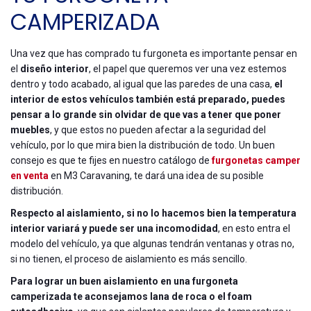
CAMPERIZADA
Una vez que has comprado tu furgoneta es importante pensar en
el
diseño interior
, el papel que queremos ver una vez estemos
dentro y todo acabado, al igual que las paredes de una casa,
el
interior de estos vehículos también está preparado, puedes
pensar a lo grande sin olvidar de que vas a tener que poner
muebles
, y que estos no pueden afectar a la seguridad del
vehículo, por lo que mira bien la distribución de todo. Un buen
consejo es que te fijes en nuestro catálogo de
furgonetas camper
en venta
en M3 Caravaning, te dará una idea de su posible
distribución.
Respecto al aislamiento, si no lo hacemos bien la temperatura
interior variará y puede ser una incomodidad
, en esto entra el
modelo del vehículo, ya que algunas tendrán ventanas y otras no,
si no tienen, el proceso de aislamiento es más sencillo.
Para lograr un buen aislamiento en una furgoneta
camperizada te aconsejamos lana de roca o el foam