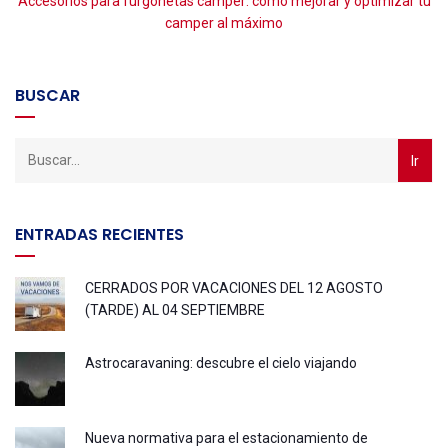
Accesorios para furgonetas camper: cómo mejorar y optimizar tu
camper al máximo
BUSCAR
ENTRADAS RECIENTES
CERRADOS POR VACACIONES DEL 12 AGOSTO
(TARDE) AL 04 SEPTIEMBRE
Astrocaravaning: descubre el cielo viajando
Nueva normativa para el estacionamiento de