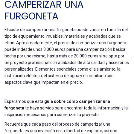
CAMPERIZAR UNA
FURGONETA
El coste de camperizar una furgoneta puede variar en función del
tipo de equipamiento, muebles, materiales y acabados que se
elijan. Aproximadamente, el precio de camperizar una furgoneta
puede ir desde unos 3.000 euros para una camperización básica
hecha por uno mismo, hasta más de 20.000 euros si se opta por
un proyecto profesional con acabados de alta calidad y accesorios
personalizados. Elementos esenciales como el aislamiento, la
instalación eléctrica, el sistema de agua y el mobiliario son
aspectos clave que impactan en el precio.
Esperamos que esta
guía sobre cómo camperizar una
furgoneta
te haya servido para encontrar toda la información y la
inspiración necesarias para comenzar tu proyecto.
Recuerda que cada paso del proceso de camperizar una
furgoneta es una inversión en la libertad de explorar, así que