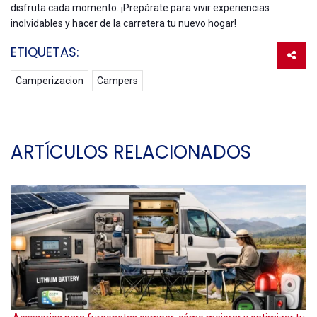
disfruta cada momento. ¡Prepárate para vivir experiencias
inolvidables y hacer de la carretera tu nuevo hogar!
ETIQUETAS:
Camperizacion
Campers
ARTÍCULOS RELACIONADOS