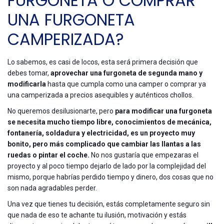
FURGONETA O COMPRAR
UNA FURGONETA
CAMPERIZADA?
Lo sabemos, es casi de locos, esta será primera decisión que
debes tomar,
aprovechar una furgoneta de segunda mano
y
modificarla
hasta que cumpla como una camper o comprar ya
una camperizada a precios asequibles y auténticos chollos.
No queremos desilusionarte, pero
para modificar una furgoneta
se necesita mucho tiempo libre, conocimientos de mecánica,
fontanería, soldadura y electricidad, es un proyecto muy
bonito, pero más complicado que cambiar las llantas a las
ruedas o pintar el coche.
No nos gustaría que empezaras el
proyecto y al poco tiempo dejarlo de lado por la complejidad del
mismo, porque habrías perdido tiempo y dinero, dos cosas que no
son nada agradables perder.
Una vez que tienes tu decisión, estás completamente seguro sin
que nada de eso te achante tu ilusión, motivación y estás