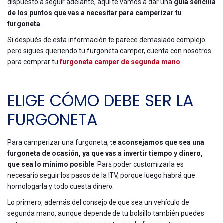
dispuesto a seguir adelante, aquí te vamos a dar una
guía sencilla
de los puntos que vas a necesitar para camperizar tu
furgoneta
.
Si después de esta información te parece demasiado complejo
pero sigues queriendo tu furgoneta camper, cuenta con nosotros
para comprar tu
furgoneta camper de segunda mano
.
ELIGE CÓMO DEBE SER LA
FURGONETA
Para camperizar una furgoneta,
te aconsejamos que sea una
furgoneta de ocasión, ya que vas a invertir tiempo y dinero,
que sea lo mínimo posible
. Para poder customizarla es
necesario seguir los pasos de la ITV, porque luego habrá que
homologarla y todo cuesta dinero.
Lo primero, además del consejo de que sea un vehículo de
segunda mano, aunque depende de tu bolsillo también puedes