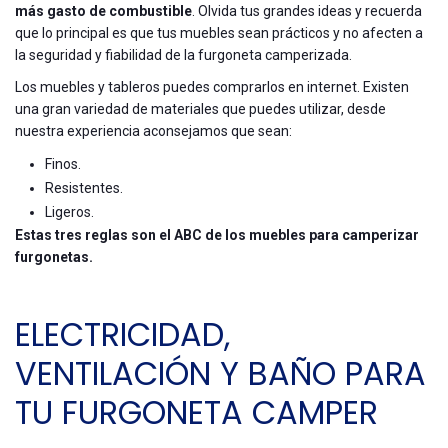
más gasto de combustible
. Olvida tus grandes ideas y recuerda
que lo principal es que tus muebles sean prácticos y no afecten a
la seguridad y fiabilidad de la furgoneta camperizada.
Los muebles y tableros puedes comprarlos en internet. Existen
una gran variedad de materiales que puedes utilizar, desde
nuestra experiencia aconsejamos que sean:
Finos.
Resistentes.
Ligeros.
Estas tres reglas son el ABC de los muebles para camperizar
furgonetas.
ELECTRICIDAD,
VENTILACIÓN Y BAÑO PARA
TU FURGONETA CAMPER