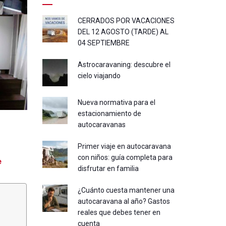
CERRADOS POR VACACIONES
DEL 12 AGOSTO (TARDE) AL
04 SEPTIEMBRE
Astrocaravaning: descubre el
cielo viajando
Nueva normativa para el
estacionamiento de
autocaravanas
Primer viaje en autocaravana
con niños: guía completa para
e
disfrutar en familia
¿Cuánto cuesta mantener una
autocaravana al año? Gastos
reales que debes tener en
cuenta