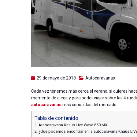
29 de mayo de 2018
Autocaravanas
Cada vez tenemos más cerca el verano, si quieres hac
momento de elegir y para poder viajar sobre las 4 rue
autocaravanas
más conocidas del mercado.
Tabla de contenido
Autocaravana Knaus Live Wave 650 MX
¿Qué podemos encontrar en la autocaravana Knaus LIV