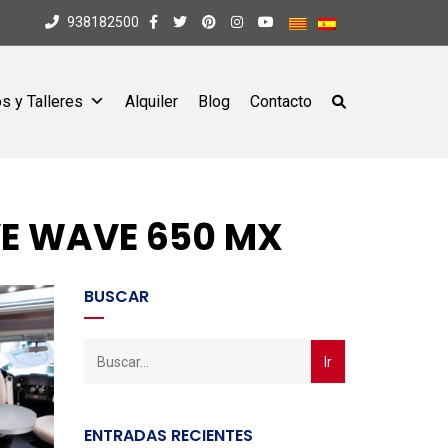
938182500
s y Talleres
Alquiler
Blog
Contacto
E WAVE 650 MX
BUSCAR
ENTRADAS RECIENTES