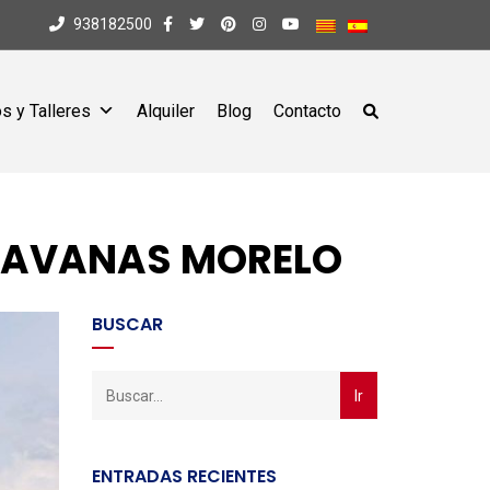
938182500
s y Talleres
Alquiler
Blog
Contacto
ARAVANAS MORELO
BUSCAR
ENTRADAS RECIENTES