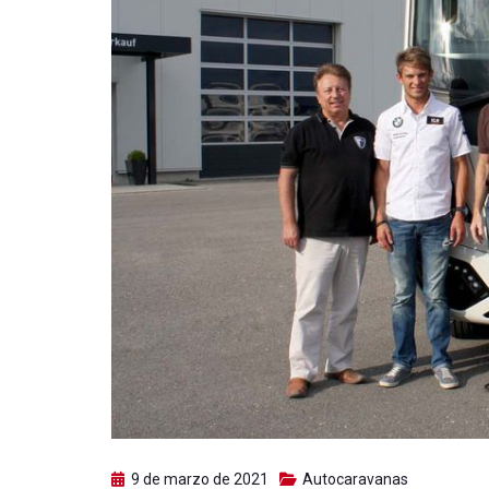
9 de marzo de 2021
Autocaravanas