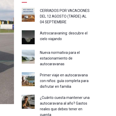
CERRADOS POR VACACIONES
DEL 12 AGOSTO (TARDE) AL
04 SEPTIEMBRE
Astrocaravaning: descubre el
cielo viajando
Nueva normativa para el
estacionamiento de
autocaravanas
Primer viaje en autocaravana
con niños: guía completa para
disfrutar en familia
¿Cuánto cuesta mantener una
autocaravana al año? Gastos
reales que debes tener en
cuenta