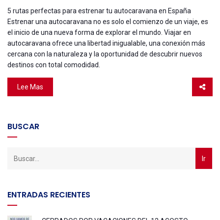
5 rutas perfectas para estrenar tu autocaravana en España
Estrenar una autocaravana no es solo el comienzo de un viaje, es
el inicio de una nueva forma de explorar el mundo. Viajar en
autocaravana ofrece una libertad inigualable, una conexión más
cercana con la naturaleza y la oportunidad de descubrir nuevos
destinos con total comodidad.
Lee Mas
BUSCAR
ENTRADAS RECIENTES