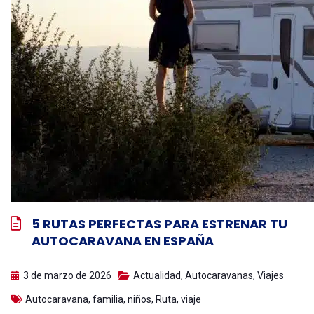
5 RUTAS PERFECTAS PARA ESTRENAR TU
AUTOCARAVANA EN ESPAÑA
3 de marzo de 2026
Actualidad
,
Autocaravanas
,
Viajes
Autocaravana
,
familia
,
niños
,
Ruta
,
viaje