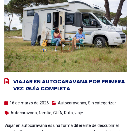
VIAJAR EN AUTOCARAVANA POR PRIMERA
VEZ: GUÍA COMPLETA
16 de marzo de 2026
Autocaravanas
,
Sin categorizar
Autocaravana
,
familia
,
GUÍA
,
Ruta
,
viaje
Viajar en autocaravana es una forma diferente de descubrir el