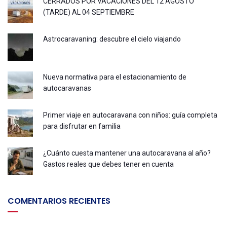
CERRADOS POR VACACIONES DEL 12 AGOSTO
(TARDE) AL 04 SEPTIEMBRE
Astrocaravaning: descubre el cielo viajando
Nueva normativa para el estacionamiento de
autocaravanas
Primer viaje en autocaravana con niños: guía completa
para disfrutar en familia
¿Cuánto cuesta mantener una autocaravana al año?
Gastos reales que debes tener en cuenta
COMENTARIOS RECIENTES