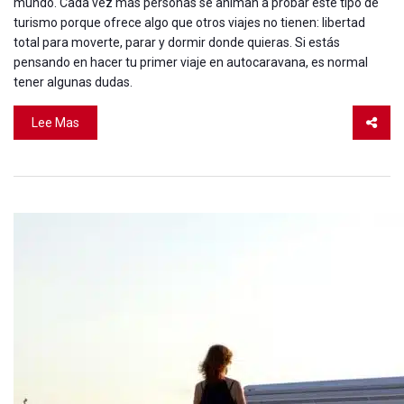
mundo. Cada vez más personas se animan a probar este tipo de
turismo porque ofrece algo que otros viajes no tienen: libertad
total para moverte, parar y dormir donde quieras. Si estás
pensando en hacer tu primer viaje en autocaravana, es normal
tener algunas dudas.
Lee Mas