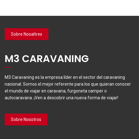
Sobre Nosaltres
M3 CARAVANING
M3 Caravaning es la empresa líder en el sector del caravaning
nacional. Somos el mejor referente para los que quieran conocer
el mundo de viajar en caravana, furgoneta camper o
autocaravana. ¡Ven a descobrir una nueva forma de viajar!
Sobre Nosotros