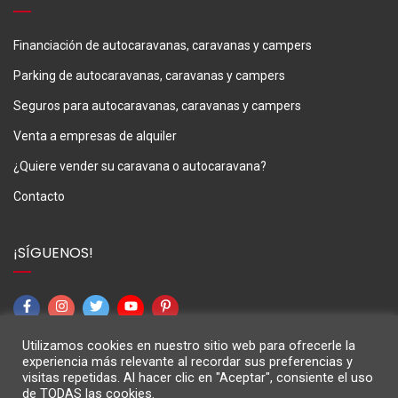
Financiación de autocaravanas, caravanas y campers
Parking de autocaravanas, caravanas y campers
Seguros para autocaravanas, caravanas y campers
Venta a empresas de alquiler
¿Quiere vender su caravana o autocaravana?
Contacto
¡SÍGUENOS!
Utilizamos cookies en nuestro sitio web para ofrecerle la
experiencia más relevante al recordar sus preferencias y
visitas repetidas. Al hacer clic en "Aceptar", consiente el uso
de TODAS las cookies.