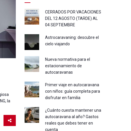
CERRADOS POR VACACIONES
DEL 12 AGOSTO (TARDE) AL
04 SEPTIEMBRE
Astrocaravaning: descubre el
cielo viajando
Nueva normativa para el
estacionamiento de
autocaravanas
Primer viaje en autocaravana
con niños: guía completa para
giosa
disfrutar en familia
NG, la
¿Cuánto cuesta mantener una
autocaravana al año? Gastos
reales que debes tener en
cuenta