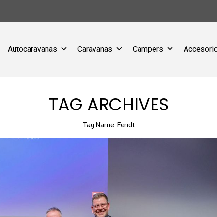
Autocaravanas
Caravanas
Campers
Accesorio
TAG ARCHIVES
Tag Name:
Fendt