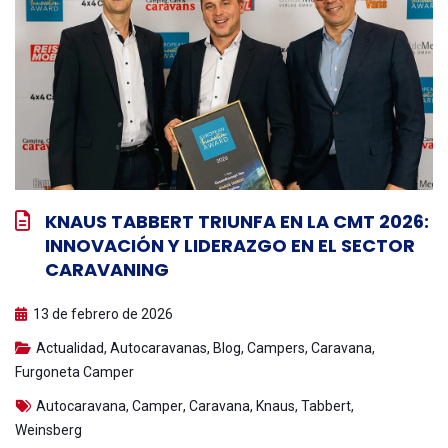
KNAUS TABBERT TRIUNFA EN LA CMT 2026:
INNOVACIÓN Y LIDERAZGO EN EL SECTOR
CARAVANING
13 de febrero de 2026
Actualidad
,
Autocaravanas
,
Blog
,
Campers
,
Caravana
,
Furgoneta Camper
Autocaravana
,
Camper
,
Caravana
,
Knaus
,
Tabbert
,
Weinsberg