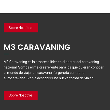
Sobre Nosaltres
M3 CARAVANING
M3 Caravaning es la empresa líder en el sector del caravaning
nacional. Somos el mejor referente para los que quieran conocer
el mundo de viajar en caravana, furgoneta camper o
autocaravana. ¡Ven a descobrir una nueva forma de viajar!
Sobre Nosotros