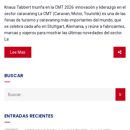
Knaus Tabbert triunfa en la CMT 2026: innovación y liderazgo en el
sector caravaning La CMT (Caravan, Motor, Touristik) es una de las
ferias de turismo y caravaning más importantes del mundo, que
se celebra cada año en Stuttgart, Alemania, y reúne a fabricantes,
marcas y viajeros para mostrar las últimas novedades del sector.
La
Lee Mas
BUSCAR
ENTRADAS RECIENTES