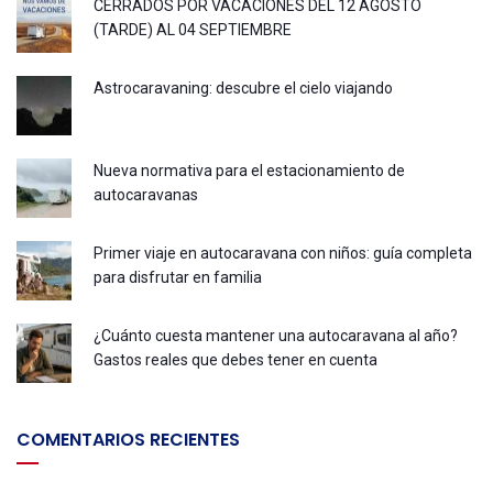
CERRADOS POR VACACIONES DEL 12 AGOSTO
(TARDE) AL 04 SEPTIEMBRE
Astrocaravaning: descubre el cielo viajando
Nueva normativa para el estacionamiento de
autocaravanas
Primer viaje en autocaravana con niños: guía completa
para disfrutar en familia
¿Cuánto cuesta mantener una autocaravana al año?
Gastos reales que debes tener en cuenta
COMENTARIOS RECIENTES