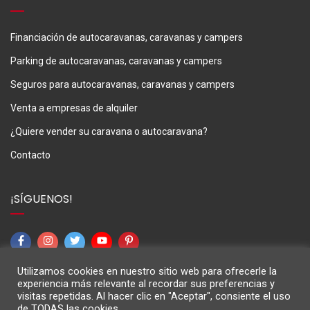
Financiación de autocaravanas, caravanas y campers
Parking de autocaravanas, caravanas y campers
Seguros para autocaravanas, caravanas y campers
Venta a empresas de alquiler
¿Quiere vender su caravana o autocaravana?
Contacto
¡SÍGUENOS!
Utilizamos cookies en nuestro sitio web para ofrecerle la
experiencia más relevante al recordar sus preferencias y
visitas repetidas. Al hacer clic en "Aceptar", consiente el uso
de TODAS las cookies.