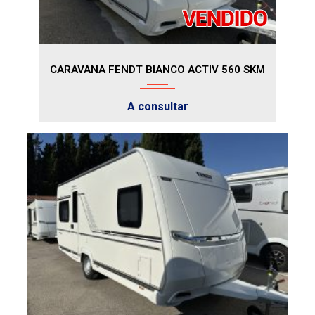
CARAVANA FENDT BIANCO ACTIV 560 SKM
A consultar