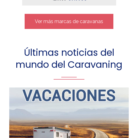
Ver más marcas de caravanas
Últimas noticias del
mundo del Caravaning