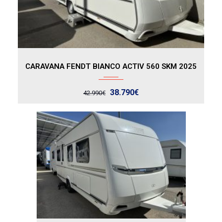
2025
CARAVANA FENDT BIANCO ACTIV 560 SKM 2025
38.790€
42.990€