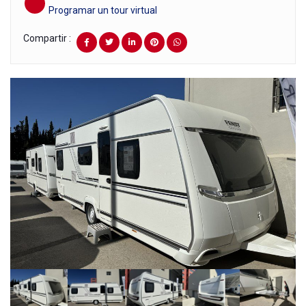
Programar un tour virtual
Compartir :