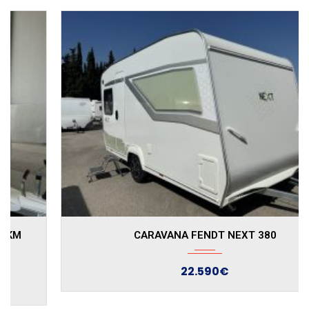
CARAVANA FENDT NEXT 380
22.590€