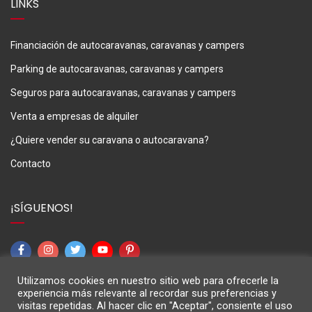
LINKS
Financiación de autocaravanas, caravanas y campers
Parking de autocaravanas, caravanas y campers
Seguros para autocaravanas, caravanas y campers
Venta a empresas de alquiler
¿Quiere vender su caravana o autocaravana?
Contacto
¡SÍGUENOS!
Utilizamos cookies en nuestro sitio web para ofrecerle la
experiencia más relevante al recordar sus preferencias y
visitas repetidas. Al hacer clic en "Aceptar", consiente el uso