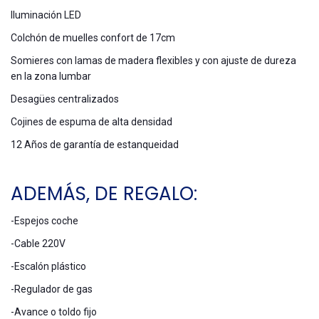
Iluminación LED
Colchón de muelles confort de 17cm
Somieres con lamas de madera flexibles y con ajuste de dureza
en la zona lumbar
Desagües centralizados
Cojines de espuma de alta densidad
12 Años de garantía de estanqueidad
ADEMÁS, DE REGALO:
-Espejos coche
-Cable 220V
-Escalón plástico
-Regulador de gas
-Avance o toldo fijo