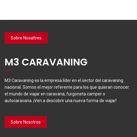
Sobre Nosaltres
M3 CARAVANING
M3 Caravaning es la empresa líder en el sector del caravaning
nacional. Somos el mejor referente para los que quieran conocer
el mundo de viajar en caravana, furgoneta camper o
autocaravana. ¡Ven a descobrir una nueva forma de viajar!
Sobre Nosotros