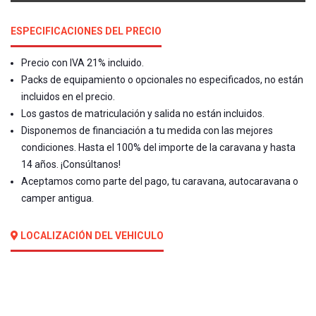
ESPECIFICACIONES DEL PRECIO
Precio con IVA 21% incluido.
Packs de equipamiento o opcionales no especificados, no están
incluidos en el precio.
Los gastos de matriculación y salida no están incluidos.
Disponemos de financiación a tu medida con las mejores
condiciones. Hasta el 100% del importe de la caravana y hasta
14 años. ¡Consúltanos!
Aceptamos como parte del pago, tu caravana, autocaravana o
camper antigua.
LOCALIZACIÓN DEL VEHICULO