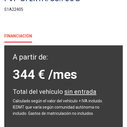
S1A22405
FINANCIACIÓN
A partir de:
344 €
/mes
Total del vehículo
sin entrada
Calculado según el valor del vehículo + IVA incluido.
IEDMT que varía según comunidad autónoma no
incluido. Gastos de matriculación no incluidos.