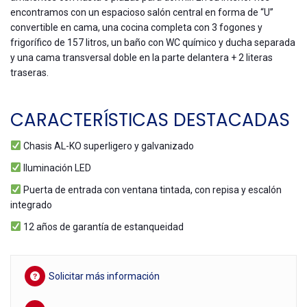
encontramos con un espacioso salón central en forma de “U”
convertible en cama, una cocina completa con 3 fogones y
frigorífico de 157 litros, un baño con WC químico y ducha separada
y una cama transversal doble en la parte delantera + 2 literas
traseras.
CARACTERÍSTICAS DESTACADAS
Chasis AL-KO superligero y galvanizado
Iluminación LED
Puerta de entrada con ventana tintada, con repisa y escalón
integrado
12 años de garantía de estanqueidad
Solicitar más información