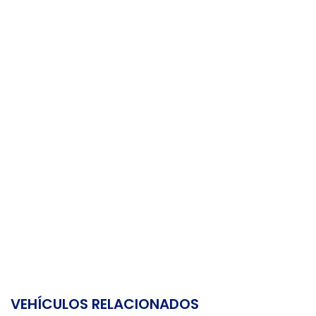
VEHÍCULOS RELACIONADOS