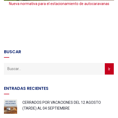
Nueva normativa para el estacionamiento de autocaravanas
BUSCAR
ENTRADAS RECIENTES
CERRADOS POR VACACIONES DEL 12 AGOSTO
(TARDE) AL 04 SEPTIEMBRE