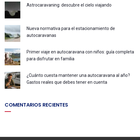
Astrocaravaning: descubre el cielo viajando
Nueva normativa para el estacionamiento de
autocaravanas
Primer viaje en autocaravana con niños: guía completa
para disfrutar en familia
¿Cuánto cuesta mantener una autocaravana al año?
Gastos reales que debes tener en cuenta
COMENTARIOS RECIENTES