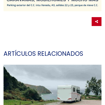
ARTÍCULOS RELACIONADOS