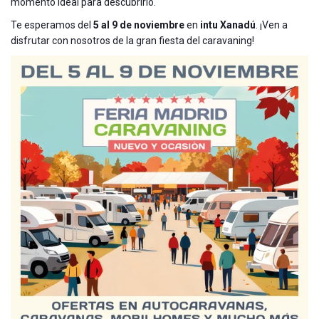
momento ideal para descubrirlo.
Te esperamos del
5 al 9 de noviembre
en
intu Xanadú
. ¡Ven a
disfrutar con nosotros de la gran fiesta del caravaning!