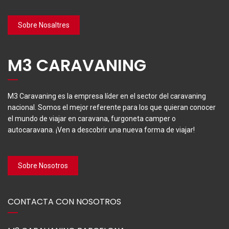
Sobre Nosaltres
M3 CARAVANING
M3 Caravaning es la empresa líder en el sector del caravaning
nacional. Somos el mejor referente para los que quieran conocer
el mundo de viajar en caravana, furgoneta camper o
autocaravana. ¡Ven a descobrir una nueva forma de viajar!
Sobre Nosotros
CONTACTA CON NOSOTROS