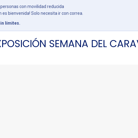
personas con movilidad reducida
es bienvenida! Solo necesita ir con correa.
in límites.
XPOSICIÓN SEMANA DEL CARA