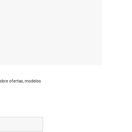
sobre ofertas, modelos