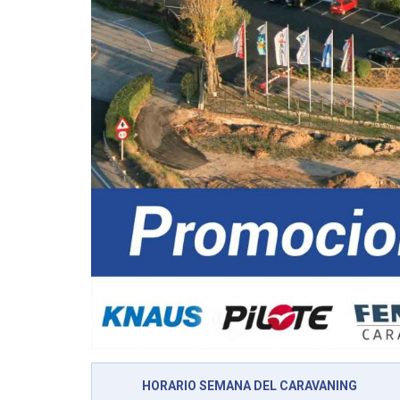
HORARIO SEMANA DEL CARAVANING