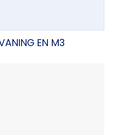
VANING EN M3