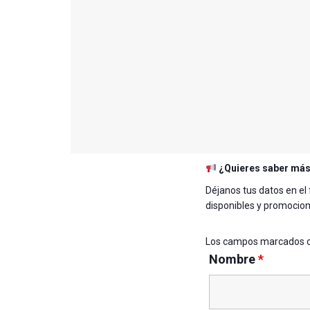
¿Quieres saber má
Déjanos tus datos en el
disponibles y promocio
Los campos marcados 
Nombre
*