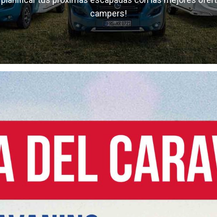
campers!