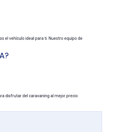
 el vehículo ideal para ti. Nuestro equipo de
CA?
ra disfrutar del caravaning al mejor precio.