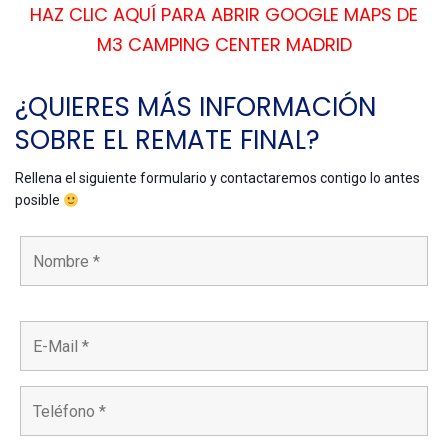
HAZ CLIC AQUÍ PARA ABRIR GOOGLE MAPS DE
M3 CAMPING CENTER MADRID
¿QUIERES MÁS INFORMACIÓN
SOBRE EL REMATE FINAL?
Rellena el siguiente formulario y contactaremos contigo lo antes
posible