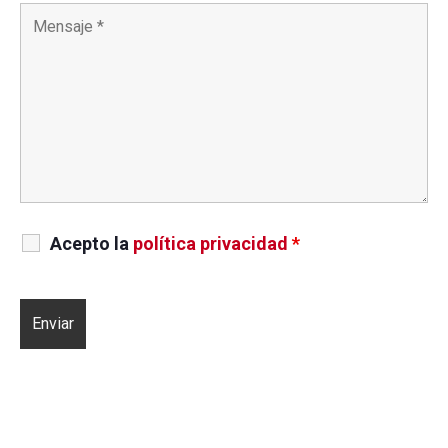
Acepto la
política privacidad
*