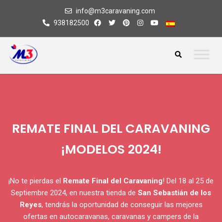
info@m3caravaning.com
938182500
REMATE FINAL DEL CARAVANING
¡MODELOS 2024!
¡No te pierdas el
Remate Final del Caravaning
! Del 18 al 25 de
Septiembre 2024, en nuestra tienda de
San Sebastián de los
Reyes
, tendrás la oportunidad de conseguir las mejores
ofertas en autocaravanas, caravanas y campers de la