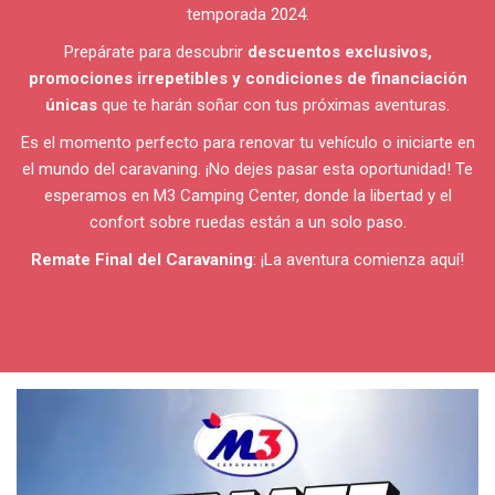
temporada 2024.
Prepárate para descubrir
descuentos exclusivos,
promociones irrepetibles y condiciones de financiación
únicas
que te harán soñar con tus próximas aventuras.
Es el momento perfecto para renovar tu vehículo o iniciarte en
el mundo del caravaning. ¡No dejes pasar esta oportunidad! Te
esperamos en M3 Camping Center, donde la libertad y el
confort sobre ruedas están a un solo paso.
Remate Final del Caravaning
: ¡La aventura comienza aquí!