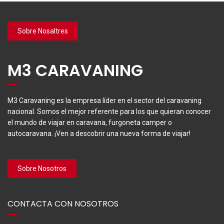
Sobre Nosaltres
M3 CARAVANING
M3 Caravaning es la empresa líder en el sector del caravaning
nacional. Somos el mejor referente para los que quieran conocer
el mundo de viajar en caravana, furgoneta camper o
autocaravana. ¡Ven a descobrir una nueva forma de viajar!
Sobre Nosotros
CONTACTA CON NOSOTROS