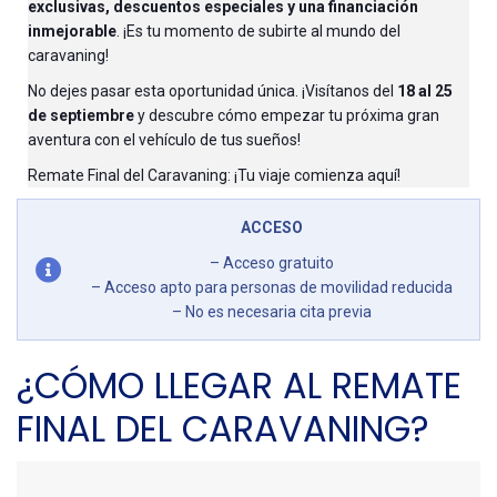
exclusivas, descuentos especiales y una financiación
inmejorable
. ¡Es tu momento de subirte al mundo del
caravaning!
No dejes pasar esta oportunidad única. ¡Visítanos del
18 al 25
de septiembre
y descubre cómo empezar tu próxima gran
aventura con el vehículo de tus sueños!
Remate Final del Caravaning: ¡Tu viaje comienza aquí!
ACCESO
– Acceso gratuito
– Acceso apto para personas de movilidad reducida
– No es necesaria cita previa
¿CÓMO LLEGAR AL REMATE
FINAL DEL CARAVANING?