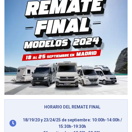
HORARIO DEL REMATE FINAL
18/19/20 y 23/24/25 de septiembre: 10:00h-14:00h /
15:30h-19:30h