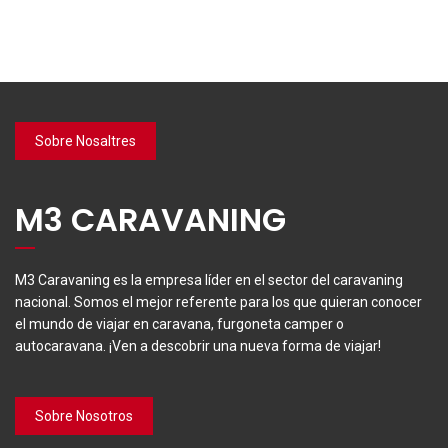
Sobre Nosaltres
M3 CARAVANING
M3 Caravaning es la empresa líder en el sector del caravaning
nacional. Somos el mejor referente para los que quieran conocer
el mundo de viajar en caravana, furgoneta camper o
autocaravana. ¡Ven a descobrir una nueva forma de viajar!
Sobre Nosotros