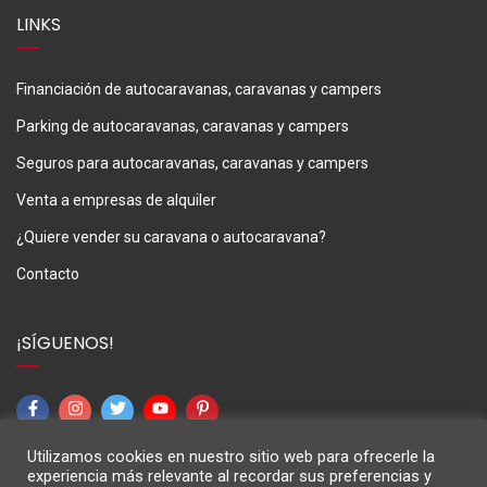
LINKS
Financiación de autocaravanas, caravanas y campers
Parking de autocaravanas, caravanas y campers
Seguros para autocaravanas, caravanas y campers
Venta a empresas de alquiler
¿Quiere vender su caravana o autocaravana?
Contacto
¡SÍGUENOS!
Utilizamos cookies en nuestro sitio web para ofrecerle la
experiencia más relevante al recordar sus preferencias y