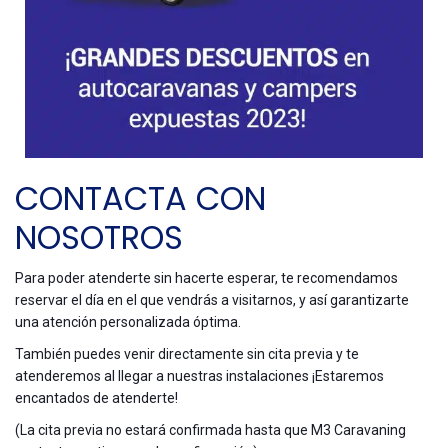
CONTACTA CON
NOSOTROS
Para poder atenderte sin hacerte esperar, te recomendamos
reservar el día en el que vendrás a visitarnos, y así garantizarte
una atención personalizada óptima.
También puedes venir directamente sin cita previa y te
atenderemos al llegar a nuestras instalaciones ¡Estaremos
encantados de atenderte!
(La cita previa no estará confirmada hasta que M3 Caravaning