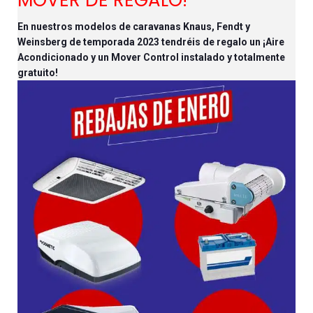
MOVER DE
REGALO!
En nuestros modelos de caravanas Knaus, Fendt y
Weinsberg de temporada 2023 tendréis de regalo un ¡Aire
Acondicionado y un Mover Control instalado y totalmente
gratuito!