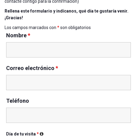
contacte contigo para la confirmación)
Rellena este formulario y indícanos, qué día te gustaría venir.
¡Gracias!
Los campos marcados con
*
son obligatorios
Nombre
*
Correo electrónico
*
Teléfono
Día de tu visita
*