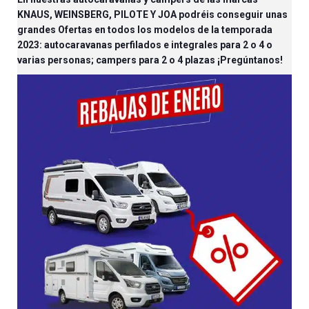
KNAUS, WEINSBERG, PILOTE Y JOA podréis conseguir unas
grandes Ofertas en todos los modelos de la temporada
2023: autocaravanas perfilados e integrales para 2 o 4 o
varias personas; campers para 2 o 4 plazas ¡Pregúntanos!