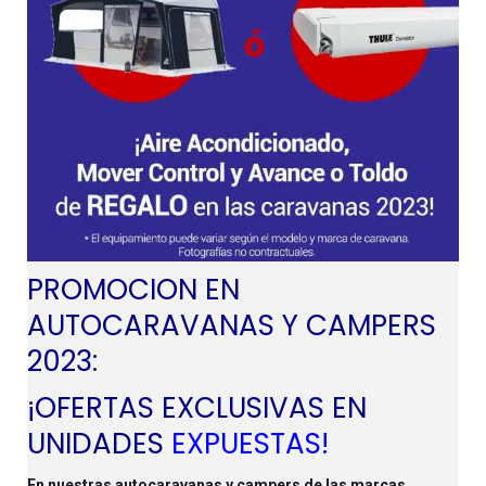
PROMOCION EN
AUTOCARAVANAS Y CAMPERS
2023:
¡OFERTAS EXCLUSIVAS EN
UNIDADES
EXPUESTAS!
En nuestras autocaravanas y campers de las marcas