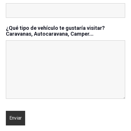
¿Qué tipo de vehículo te gustaría visitar?
Caravanas, Autocaravana, Camper...