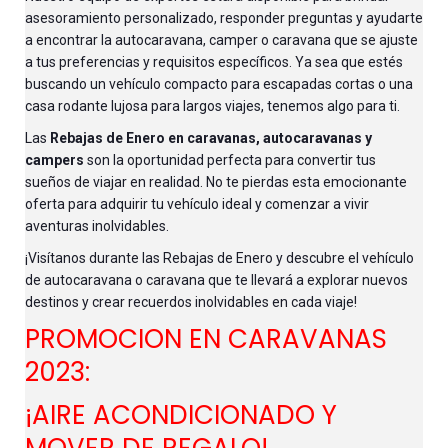
asesoramiento personalizado, responder preguntas y ayudarte
a encontrar la autocaravana, camper o caravana que se ajuste
a tus preferencias y requisitos específicos. Ya sea que estés
buscando un vehículo compacto para escapadas cortas o una
casa rodante lujosa para largos viajes, tenemos algo para ti.
Las
Rebajas de Enero en caravanas, autocaravanas y
campers
son la oportunidad perfecta para convertir tus
sueños de viajar en realidad. No te pierdas esta emocionante
oferta para adquirir tu vehículo ideal y comenzar a vivir
aventuras inolvidables.
¡Visítanos durante las Rebajas de Enero y descubre el vehículo
de autocaravana o caravana que te llevará a explorar nuevos
destinos y crear recuerdos inolvidables en cada viaje!
PROMOCION EN CARAVANAS
2023:
¡AIRE ACONDICIONADO Y