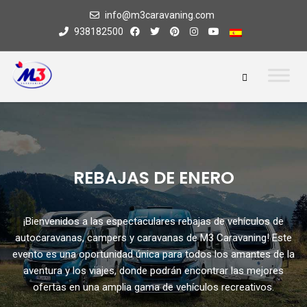
info@m3caravaning.com
938182500
REBAJAS DE ENERO
¡Bienvenidos a las espectaculares rebajas de vehículos de
autocaravanas, campers y caravanas de M3 Caravaning! Este
evento es una oportunidad única para todos los amantes de la
aventura y los viajes, donde podrán encontrar las mejores
ofertas en una amplia gama de vehículos recreativos.