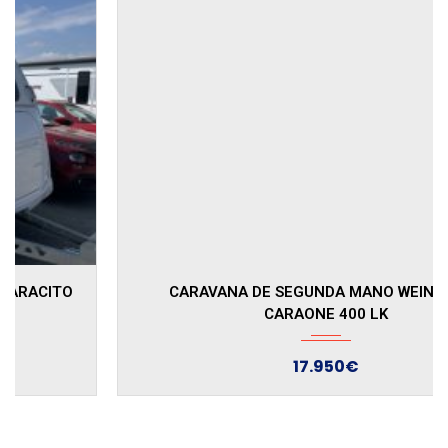
2023
CARAVANA DE SEGUNDA MANO WEINSBERG
CARAONE 400 LK
17.950€