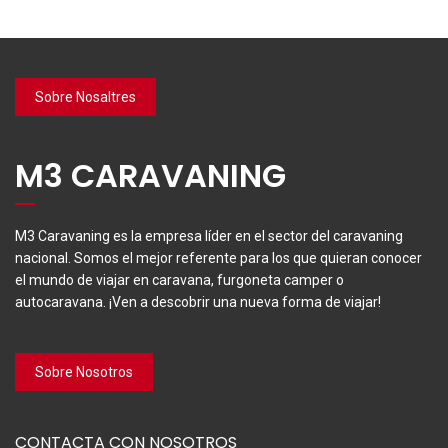
Sobre Nosaltres
M3 CARAVANING
M3 Caravaning es la empresa líder en el sector del caravaning
nacional. Somos el mejor referente para los que quieran conocer
el mundo de viajar en caravana, furgoneta camper o
autocaravana. ¡Ven a descobrir una nueva forma de viajar!
Sobre Nosotros
CONTACTA CON NOSOTROS