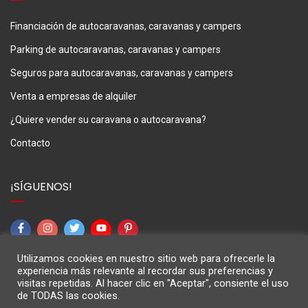
Financiación de autocaravanas, caravanas y campers
Parking de autocaravanas, caravanas y campers
Seguros para autocaravanas, caravanas y campers
Venta a empresas de alquiler
¿Quiere vender su caravana o autocaravana?
Contacto
¡SÍGUENOS!
Utilizamos cookies en nuestro sitio web para ofrecerle la
experiencia más relevante al recordar sus preferencias y
visitas repetidas. Al hacer clic en "Aceptar", consiente el uso
de TODAS las cookies.