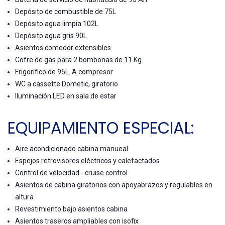
Depósito de combustible de 75L
Depósito agua limpia 102L
Depósito agua gris 90L
Asientos comedor extensibles
Cofre de gas para 2 bombonas de 11 Kg
Frigorífico de 95L. A compresor
WC a cassette Dometic, giratorio
Iluminación LED en sala de estar
EQUIPAMIENTO ESPECIAL:
Aire acondicionado cabina manueal
Espejos retrovisores eléctricos y calefactados
Control de velocidad - cruise control
Asientos de cabina giratorios con apoyabrazos y regulables en
altura
Revestimiento bajo asientos cabina
Asientos traseros ampliables con isofix