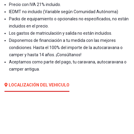
Precio con IVA 21% incluido.
IEDMT no incluido (Variable según Comunidad Autónoma)
Packs de equipamiento o opcionales no especificados, no están
incluidos en el precio.
Los gastos de matriculación y salida no están incluidos.
Disponemos de financiación a tu medida con las mejores
condiciones. Hasta el 100% del importe de la autocaravana o
camper y hasta 14 años. ¡Consúltanos!
Aceptamos como parte del pago, tu caravana, autocaravana o
camper antigua.
LOCALIZACIÓN DEL VEHICULO