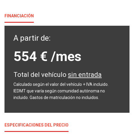
FINANCIACIÓN
A partir de:
554 €
/mes
Total del vehículo
sin entrada
Calculado según el valor del vehículo + IVA incluido.
IEDMT que varía según comunidad autónoma no
incluido. Gastos de matriculación no incluidos.
ESPECIFICACIONES DEL PRECIO