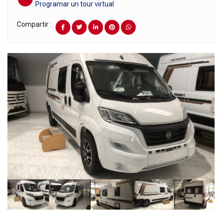
Programar un tour virtual
Compartir :