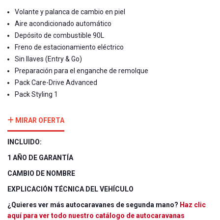
Volante y palanca de cambio en piel
Aire acondicionado automático
Depósito de combustible 90L
Freno de estacionamiento eléctrico
Sin llaves (Entry & Go)
Preparación para el enganche de remolque
Pack Care-Drive Advanced
Pack Styling 1
MIRAR OFERTA
INCLUIDO:
1 AÑO DE GARANTÍA
CAMBIO DE NOMBRE
EXPLICACIÓN TÉCNICA DEL VEHÍCULO
¿Quieres ver más autocaravanes de segunda mano?
Haz clic
aquí para ver todo nuestro catálogo de autocaravanas