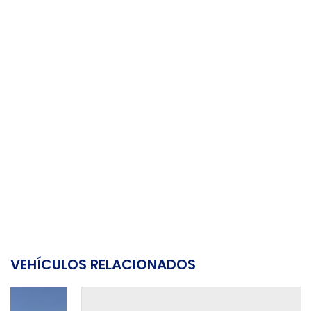
VEHÍCULOS RELACIONADOS