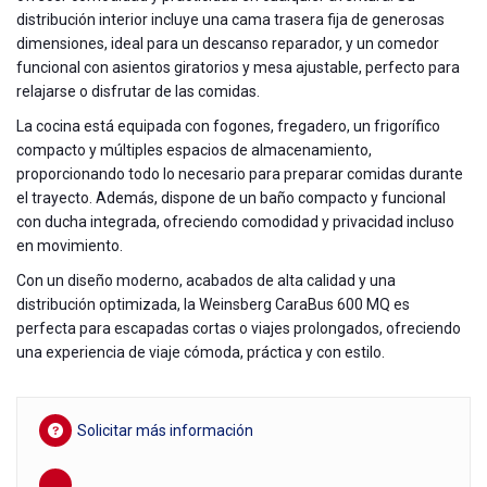
distribución interior incluye una cama trasera fija de generosas
dimensiones, ideal para un descanso reparador, y un comedor
funcional con asientos giratorios y mesa ajustable, perfecto para
relajarse o disfrutar de las comidas.
La cocina está equipada con fogones, fregadero, un frigorífico
compacto y múltiples espacios de almacenamiento,
proporcionando todo lo necesario para preparar comidas durante
el trayecto. Además, dispone de un baño compacto y funcional
con ducha integrada, ofreciendo comodidad y privacidad incluso
en movimiento.
Con un diseño moderno, acabados de alta calidad y una
distribución optimizada, la Weinsberg CaraBus 600 MQ es
perfecta para escapadas cortas o viajes prolongados, ofreciendo
una experiencia de viaje cómoda, práctica y con estilo.
Solicitar más información