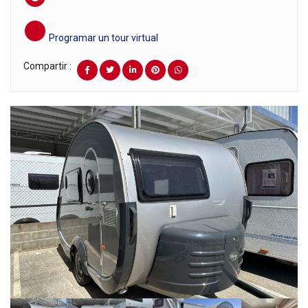
Programar un tour virtual
Compartir :