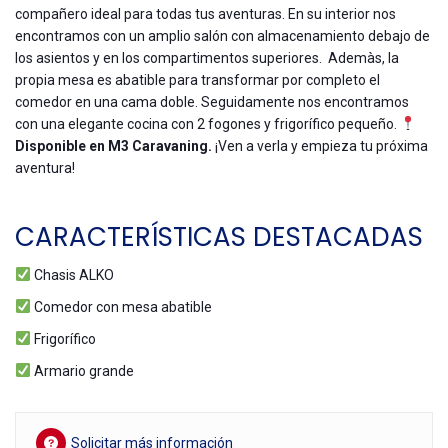
compañero ideal para todas tus aventuras. En su interior nos
encontramos con un amplio salón con almacenamiento debajo de
los asientos y en los compartimentos superiores. Ademàs, la
propia mesa es abatible para transformar por completo el
comedor en una cama doble. Seguidamente nos encontramos
con una elegante cocina con 2 fogones y frigorífico pequeño.
Disponible en M3 Caravaning.
¡Ven a verla y empieza tu próxima
aventura!
CARACTERÍSTICAS DESTACADAS
Chasis ALKO
Comedor con mesa abatible
Frigorífico
Armario grande
Solicitar más información