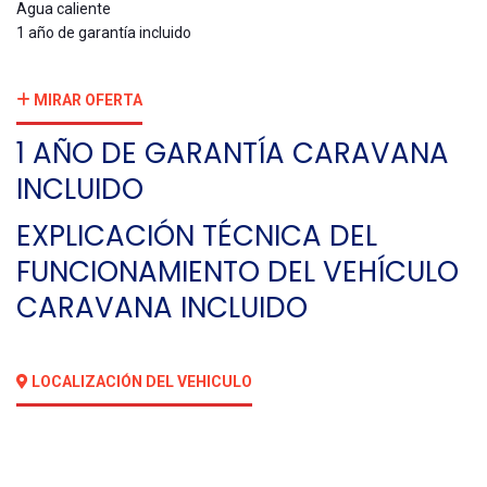
Agua caliente
1 año de garantía incluido
MIRAR OFERTA
1 AÑO DE GARANTÍA CARAVANA
INCLUIDO
EXPLICACIÓN TÉCNICA DEL
FUNCIONAMIENTO DEL VEHÍCULO
CARAVANA INCLUIDO
LOCALIZACIÓN DEL VEHICULO