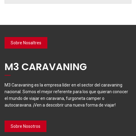
Sobre Nosaltres
M3 CARAVANING
M3 Caravaning es la empresa líder en el sector del caravaning
nacional. Somos el mejor referente para los que quieran conocer
el mundo de viajar en caravana, furgoneta camper o
autocaravana. ¡Ven a descobrir una nueva forma de viajar!
Sobre Nosotros