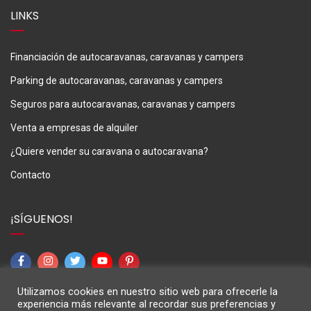
LINKS
Financiación de autocaravanas, caravanas y campers
Parking de autocaravanas, caravanas y campers
Seguros para autocaravanas, caravanas y campers
Venta a empresas de alquiler
¿Quiere vender su caravana o autocaravana?
Contacto
¡SÍGUENOS!
Utilizamos cookies en nuestro sitio web para ofrecerle la
experiencia más relevante al recordar sus preferencias y