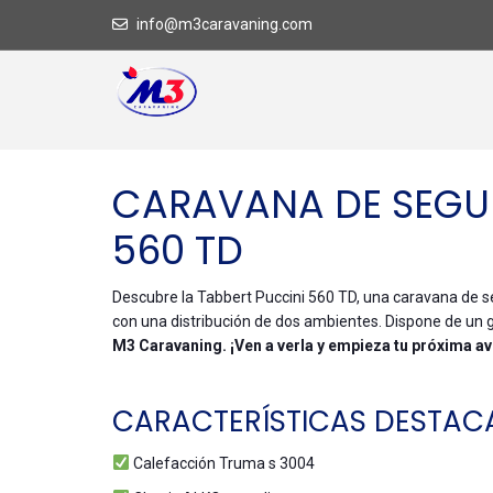
info@m3caravaning.com
CARAVANA DE SEGU
560 TD
Descubre la Tabbert Puccini 560 TD, una caravana de s
con una distribución de dos ambientes. Dispone de un 
M3
Caravaning
. ¡Ven a verla y empieza tu próxima a
CARACTERÍSTICAS DESTAC
Calefacción Truma s 3004