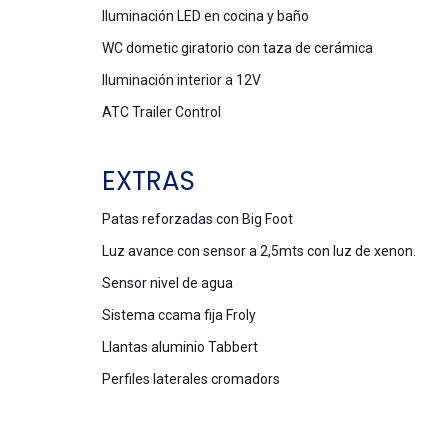
Iluminación LED en cocina y baño
WC dometic giratorio con taza de cerámica
Iluminación interior a 12V
ATC Trailer Control
EXTRAS
Patas reforzadas con Big Foot
Luz avance con sensor a 2,5mts con luz de xenon.
Sensor nivel de agua
Sistema ccama fija Froly
Llantas aluminio Tabbert
Perfiles laterales cromadors