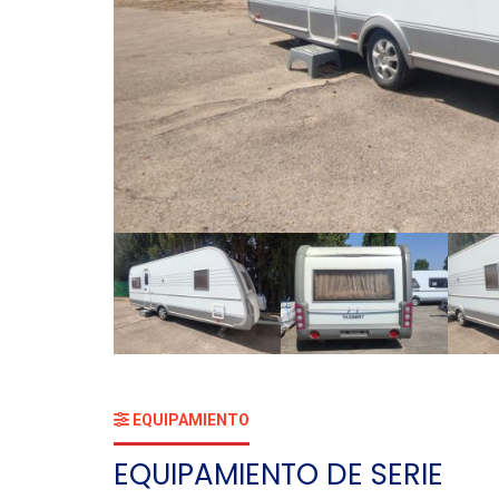
EQUIPAMIENTO
EQUIPAMIENTO DE SERIE