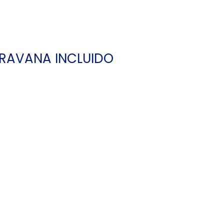
ARAVANA INCLUIDO