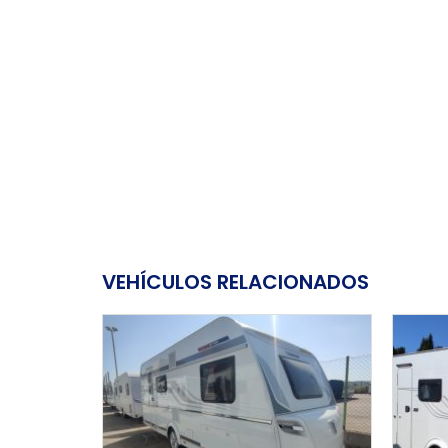
VEHÍCULOS RELACIONADOS