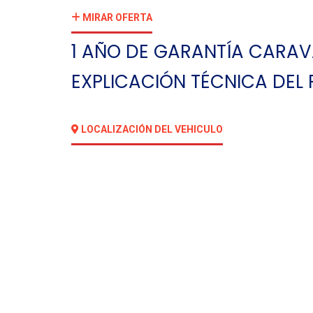
MIRAR OFERTA
1 AÑO DE GARANTÍA CARAV
EXPLICACIÓN TÉCNICA DEL
LOCALIZACIÓN DEL VEHICULO