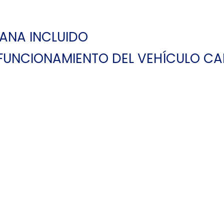
ANA INCLUIDO
 FUNCIONAMIENTO DEL VEHÍCULO C