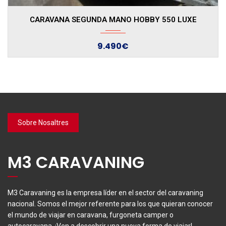
2006
CARAVANA SEGUNDA MANO HOBBY 550 LUXE
9.490€
Sobre Nosaltres
M3 CARAVANING
M3 Caravaning es la empresa líder en el sector del caravaning
nacional. Somos el mejor referente para los que quieran conocer
el mundo de viajar en caravana, furgoneta camper o
autocaravana. ¡Ven a descobrir una nueva forma de viajar!