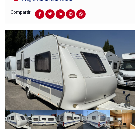
Compartir :