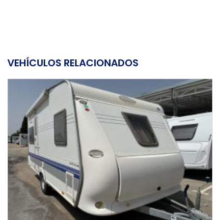
VEHÍCULOS RELACIONADOS