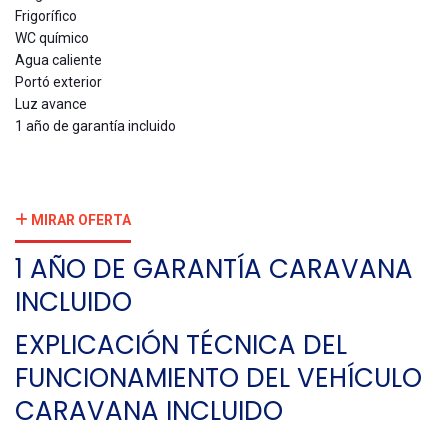
Frigorífico
WC químico
Agua caliente
Portó exterior
Luz avance
1 año de garantía incluido
MIRAR OFERTA
1 AÑO DE GARANTÍA CARAVANA
INCLUIDO
EXPLICACIÓN TÉCNICA DEL
FUNCIONAMIENTO DEL VEHÍCULO
CARAVANA INCLUIDO