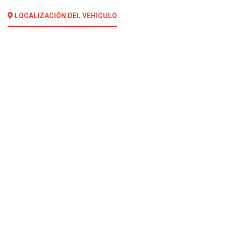
LOCALIZACIÓN DEL VEHICULO