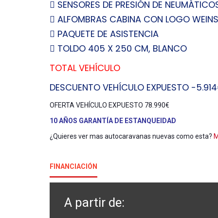
 SENSORES DE PRESIÓN DE NEUMÁTICO
 ALFOMBRAS CABINA CON LOGO WEINS
 PAQUETE DE ASISTENCIA
 TOLDO 405 X 250 CM, BLANCO
TOTAL VEHÍCULO 8
DESCUENTO VEHÍCULO EXPUESTO -5.91
OFERTA VEHÍCULO EXPUESTO 78.990€
10 AÑOS GARANTÍA DE ESTANQUEIDAD
¿Quieres ver mas autocaravanas nuevas como esta?
M
FINANCIACIÓN
A partir de: