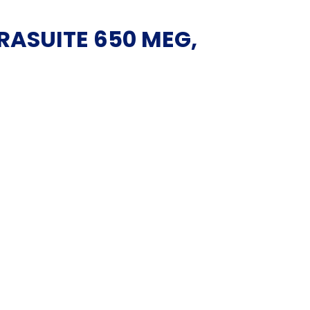
ASUITE 650 MEG,