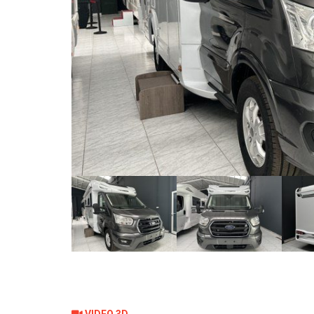
VIDEO 3D