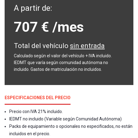
A partir de:
707 €
/mes
Total del vehículo
sin entrada
Calculado según el valor del vehículo + IVA incluido.
IEDMT que varía según comunidad autónoma no
incluido. Gastos de matriculación no incluidos.
ESPECIFICACIONES DEL PRECIO
Precio con IVA 21% incluido.
IEDMT no incluido (Variable según Comunidad Autónoma)
Packs de equipamiento o opcionales no especificados, no están
incluidos en el precio.