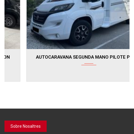
2022
39400
AUTOCARAVANA SEGUNDA MANO PILOTE P726 P
Sobre Nosaltres