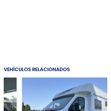
VEHÍCULOS RELACIONADOS