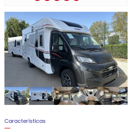
Características