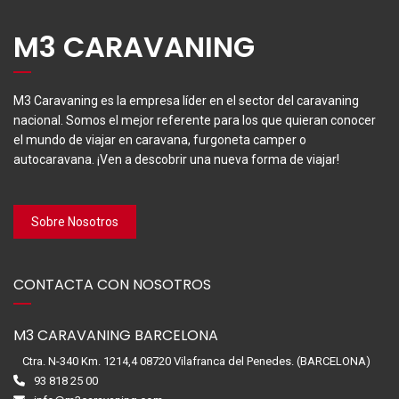
M3 CARAVANING
M3 Caravaning es la empresa líder en el sector del caravaning
nacional. Somos el mejor referente para los que quieran conocer
el mundo de viajar en caravana, furgoneta camper o
autocaravana. ¡Ven a descobrir una nueva forma de viajar!
Sobre Nosotros
CONTACTA CON NOSOTROS
M3 CARAVANING BARCELONA
Ctra. N-340 Km. 1214,4 08720 Vilafranca del Penedes. (BARCELONA)
93 818 25 00