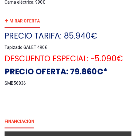
Cama eléctrica: 990€
MIRAR OFERTA
PRECIO TARIFA: 85.940€
Tapizado GALET 490€
DESCUENTO ESPECIAL: -5.090€
PRECIO OFERTA: 79.860€*
SMB56836
FINANCIACIÓN