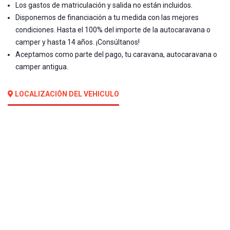
Los gastos de matriculación y salida no están incluidos.
Disponemos de financiación a tu medida con las mejores
condiciones. Hasta el 100% del importe de la autocaravana o
camper y hasta 14 años. ¡Consúltanos!
Aceptamos como parte del pago, tu caravana, autocaravana o
camper antigua.
LOCALIZACIÓN DEL VEHICULO