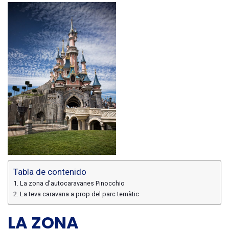
Tabla de contenido
La zona d’autocaravanes Pinocchio
La teva caravana a prop del parc temàtic
LA ZONA