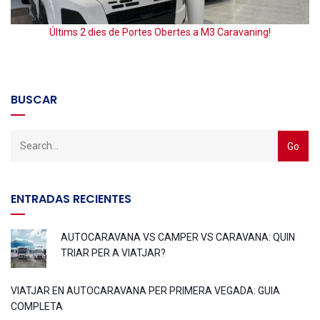
E
Últims 2 dies de Portes Obertes a M3 Caravaning!
BUSCAR
ENTRADAS RECIENTES
AUTOCARAVANA VS CAMPER VS CARAVANA: QUIN
TRIAR PER A VIATJAR?
VIATJAR EN AUTOCARAVANA PER PRIMERA VEGADA: GUIA
COMPLETA