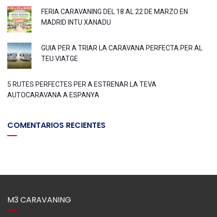
FERIA CARAVANING DEL 18 AL 22 DE MARZO EN
MADRID INTU XANADU
GUIA PER A TRIAR LA CARAVANA PERFECTA PER AL
TEU VIATGE
5 RUTES PERFECTES PER A ESTRENAR LA TEVA
AUTOCARAVANA A ESPANYA
COMENTARIOS RECIENTES
M3 CARAVANING