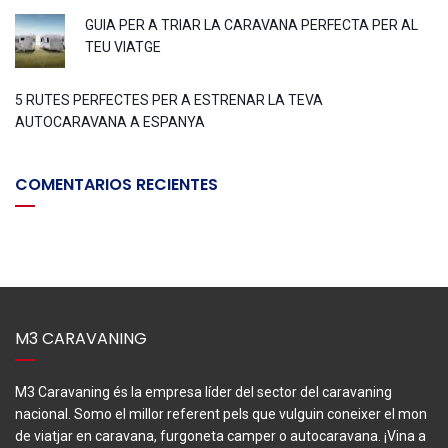
GUIA PER A TRIAR LA CARAVANA PERFECTA PER AL
TEU VIATGE
5 RUTES PERFECTES PER A ESTRENAR LA TEVA
AUTOCARAVANA A ESPANYA
COMENTARIOS RECIENTES
M3 CARAVANING
M3 Caravaning és la empresa líder del sector del caravaning
nacional. Somo el millor referent pels que vulguin coneixer el mon
de viatjar en caravana, furgoneta camper o autocaravana. ¡Vina a