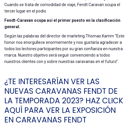
Cuando se trata de comodidad de viaje, Fendt Caravan ocupa el
tercer lugar en el podio.
Fendt-Caravan ocupa así el primer puesto en la clasificación
general.
Según las palabras del director de marleting Thomas Kamm “Este
honor nos enorgullece enormemente y nos gustaría agradecer a
todos los lectores participantes por su gran confianza en nuestra
marca. Nuestro objetivo será seguir convenciendo a todos
nuestros clientes con y sobre nuestras caravanas en el futuro”.
¿TE INTERESARÍAN VER LAS
NUEVAS CARAVANAS FENDT DE
LA TEMPORADA 2023?
HAZ CLICK
AQUÍ PARA VER LA EXPOSICIÓN
EN CARAVANAS FENDT