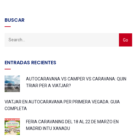
BUSCAR
ENTRADAS RECIENTES
AUTOCARAVANA VS CAMPER VS CARAVANA: QUIN
TRIAR PER A VIATJAR?
VIATJAR EN AUTOCARAVANA PER PRIMERA VEGADA: GUIA
COMPLETA
FERIA CARAVANING DEL 18 AL 22 DE MARZO EN
MADRID INTU XANADU