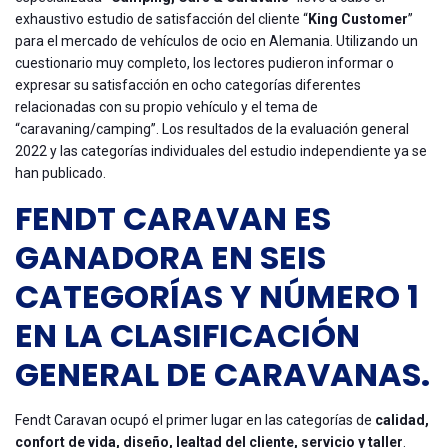
exhaustivo estudio de satisfacción del cliente “
King Customer
”
para el mercado de vehículos de ocio en Alemania. Utilizando un
cuestionario muy completo, los lectores pudieron informar o
expresar su satisfacción en ocho categorías diferentes
relacionadas con su propio vehículo y el tema de
“caravaning/camping”. Los resultados de la evaluación general
2022 y las categorías individuales del estudio independiente ya se
han publicado.
FENDT CARAVAN ES
GANADORA EN SEIS
CATEGORÍAS Y NÚMERO 1
EN LA CLASIFICACIÓN
GENERAL DE CARAVANAS.
Fendt Caravan ocupó el primer lugar en las categorías de
calidad,
confort de vida, diseño, lealtad del cliente, servicio y taller
.