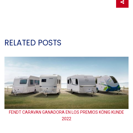
RELATED POSTS
E
FENDT CARAVAN GANADORA EN LOS PREMIOS KÖNIG KUNDE
2022