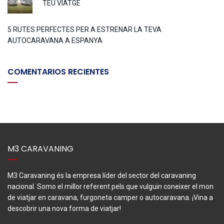
TEU VIATGE
5 RUTES PERFECTES PER A ESTRENAR LA TEVA
AUTOCARAVANA A ESPANYA
COMENTARIOS RECIENTES
M3 CARAVANING
M3 Caravaning és la empresa líder del sector del caravaning
nacional. Somo el millor referent pels que vulguin coneixer el mon
de viatjar en caravana, furgoneta camper o autocaravana. ¡Vina a
descobrir una nova forma de viatjar!