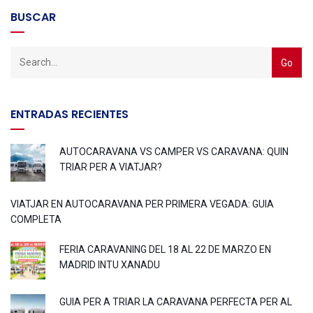
BUSCAR
ENTRADAS RECIENTES
AUTOCARAVANA VS CAMPER VS CARAVANA: QUIN
TRIAR PER A VIATJAR?
VIATJAR EN AUTOCARAVANA PER PRIMERA VEGADA: GUIA
COMPLETA
FERIA CARAVANING DEL 18 AL 22 DE MARZO EN
MADRID INTU XANADU
GUIA PER A TRIAR LA CARAVANA PERFECTA PER AL