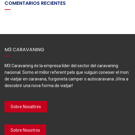
COMENTARIOS RECIENTES
M3 CARAVANING
M3 Caravaning és la empresa líder del sector del caravaning
nacional. Somo el millor referent pels que vulguin coneixer el mon
de viatjar en caravana, furgoneta camper o autocaravana. ¡Vina a
descobrir una nova forma de viatjar!
Sobre Nosaltres
Sobre Nosotros