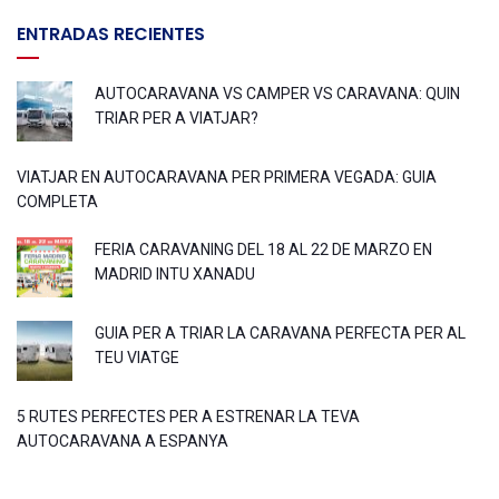
ENTRADAS RECIENTES
AUTOCARAVANA VS CAMPER VS CARAVANA: QUIN
TRIAR PER A VIATJAR?
VIATJAR EN AUTOCARAVANA PER PRIMERA VEGADA: GUIA
COMPLETA
FERIA CARAVANING DEL 18 AL 22 DE MARZO EN
MADRID INTU XANADU
GUIA PER A TRIAR LA CARAVANA PERFECTA PER AL
TEU VIATGE
5 RUTES PERFECTES PER A ESTRENAR LA TEVA
AUTOCARAVANA A ESPANYA