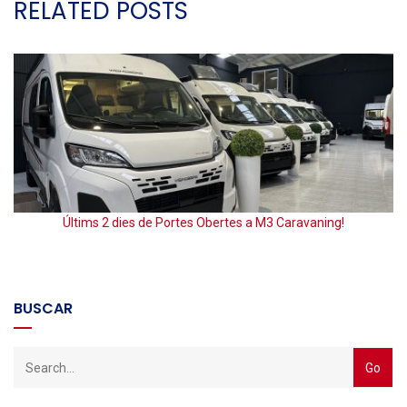
RELATED POSTS
E
Últims 2 dies de Portes Obertes a M3 Caravaning!
BUSCAR