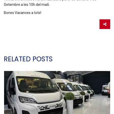
Setembre a les 10h del matí.
Bones Vacances a tots!
RELATED POSTS