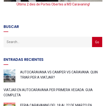
E
Últims 2 dies de Portes Obertes a M3 Caravaning!
BUSCAR
ENTRADAS RECIENTES
AUTOCARAVANA VS CAMPER VS CARAVANA: QUIN
TRIAR PER A VIATJAR?
VIATJAR EN AUTOCARAVANA PER PRIMERA VEGADA: GUIA
COMPLETA
FERIA CARAVANING DEL 18 AL 22 DE MARZO EN