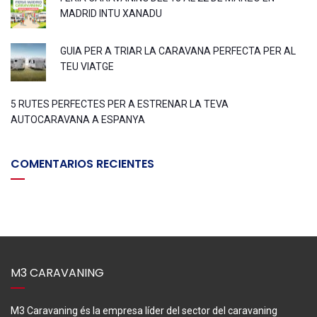
MADRID INTU XANADU
GUIA PER A TRIAR LA CARAVANA PERFECTA PER AL
TEU VIATGE
5 RUTES PERFECTES PER A ESTRENAR LA TEVA
AUTOCARAVANA A ESPANYA
COMENTARIOS RECIENTES
M3 CARAVANING
M3 Caravaning és la empresa líder del sector del caravaning