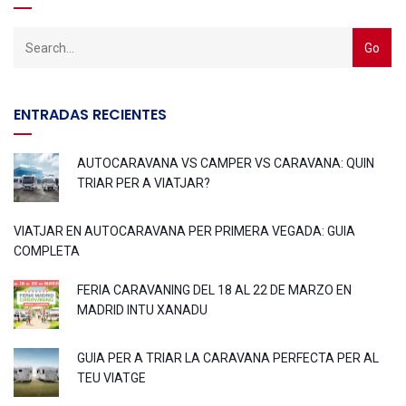
ENTRADAS RECIENTES
AUTOCARAVANA VS CAMPER VS CARAVANA: QUIN
TRIAR PER A VIATJAR?
VIATJAR EN AUTOCARAVANA PER PRIMERA VEGADA: GUIA
COMPLETA
FERIA CARAVANING DEL 18 AL 22 DE MARZO EN
MADRID INTU XANADU
GUIA PER A TRIAR LA CARAVANA PERFECTA PER AL
TEU VIATGE