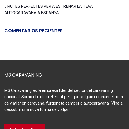
5 RUTES PERFECTES PER A ESTRENAR LA TEVA
AUTOCARAVANA A ESPANYA
COMENTARIOS RECIENTES
M3 CARAVANING
M3 Caravaning és la empresa líder del sector del caravaning
nacional. Somo el millor referent pels que vulguin coneixer el mon
de viatjar en caravana, furgoneta camper o autocaravana. ¡Vina a
descobrir una nova forma de viatjar!