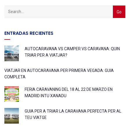
ENTRADAS RECIENTES
AUTOCARAVANA VS CAMPER VS CARAVANA: QUIN
TRIAR PER A VIATJAR?
VIATJAR EN AUTOCARAVANA PER PRIMERA VEGADA: GUIA
COMPLETA
FERIA CARAVANING DEL 18 AL 22 DE MARZO EN
MADRID INTU XANADU
GUIA PER A TRIAR LA CARAVANA PERFECTA PER AL
TEU VIATGE