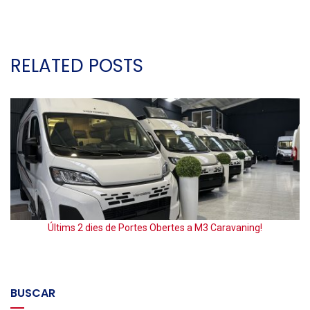
RELATED POSTS
E
Últims 2 dies de Portes Obertes a M3 Caravaning!
BUSCAR