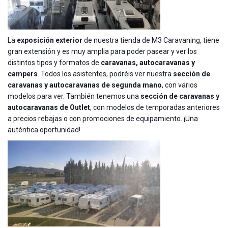
La
exposición exterior
de nuestra tienda de M3 Caravaning, tiene
gran extensión y es muy amplia para poder pasear y ver los
distintos tipos y formatos de
caravanas, autocaravanas y
campers
. Todos los asistentes, podréis ver nuestra
sección de
caravanas y autocaravanas de segunda mano
, con varios
modelos para ver. También tenemos una
sección de caravanas y
autocaravanas de Outlet
, con modelos de temporadas anteriores
a precios rebajas o con promociones de equipamiento. ¡Una
auténtica oportunidad!