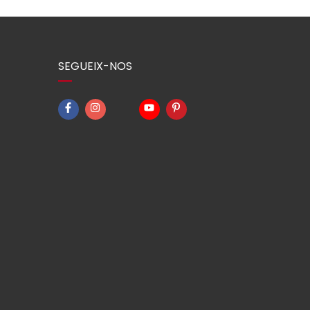
SEGUEIX-NOS